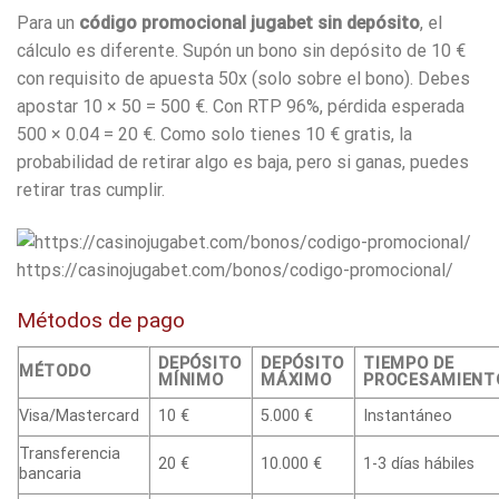
Para un
código promocional jugabet sin depósito
, el
cálculo es diferente. Supón un bono sin depósito de 10 €
con requisito de apuesta 50x (solo sobre el bono). Debes
apostar 10 × 50 = 500 €. Con RTP 96%, pérdida esperada
500 × 0.04 = 20 €. Como solo tienes 10 € gratis, la
probabilidad de retirar algo es baja, pero si ganas, puedes
retirar tras cumplir.
https://casinojugabet.com/bonos/codigo-promocional/
Métodos de pago
DEPÓSITO
DEPÓSITO
TIEMPO DE
MÉTODO
MÍNIMO
MÁXIMO
PROCESAMIENT
Visa/Mastercard
10 €
5.000 €
Instantáneo
Transferencia
20 €
10.000 €
1-3 días hábiles
bancaria