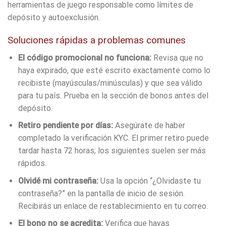
herramientas de juego responsable como límites de
depósito y autoexclusión.
Soluciones rápidas a problemas comunes
El código promocional no funciona:
Revisa que no
haya expirado, que esté escrito exactamente como lo
recibiste (mayúsculas/minúsculas) y que sea válido
para tu país. Prueba en la sección de bonos antes del
depósito.
Retiro pendiente por días:
Asegúrate de haber
completado la verificación KYC. El primer retiro puede
tardar hasta 72 horas; los siguientes suelen ser más
rápidos.
Olvidé mi contraseña:
Usa la opción “¿Olvidaste tu
contraseña?” en la pantalla de inicio de sesión.
Recibirás un enlace de restablecimiento en tu correo.
El bono no se acredita:
Verifica que hayas