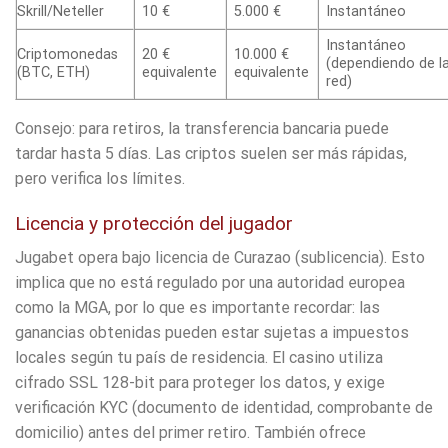
Skrill/Neteller
10 €
5.000 €
Instantáneo
Instantáneo
Criptomonedas
20 €
10.000 €
(dependiendo de l
(BTC, ETH)
equivalente
equivalente
red)
Consejo: para retiros, la transferencia bancaria puede
tardar hasta 5 días. Las criptos suelen ser más rápidas,
pero verifica los límites.
Licencia y protección del jugador
Jugabet opera bajo licencia de Curazao (sublicencia). Esto
implica que no está regulado por una autoridad europea
como la MGA, por lo que es importante recordar: las
ganancias obtenidas pueden estar sujetas a impuestos
locales según tu país de residencia. El casino utiliza
cifrado SSL 128-bit para proteger los datos, y exige
verificación KYC (documento de identidad, comprobante de
domicilio) antes del primer retiro. También ofrece