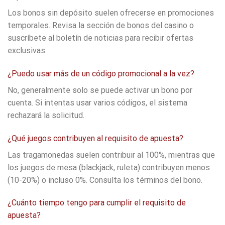
Los bonos sin depósito suelen ofrecerse en promociones
temporales. Revisa la sección de bonos del casino o
suscríbete al boletín de noticias para recibir ofertas
exclusivas.
¿Puedo usar más de un código promocional a la vez?
No, generalmente solo se puede activar un bono por
cuenta. Si intentas usar varios códigos, el sistema
rechazará la solicitud.
¿Qué juegos contribuyen al requisito de apuesta?
Las tragamonedas suelen contribuir al 100%, mientras que
los juegos de mesa (blackjack, ruleta) contribuyen menos
(10-20%) o incluso 0%. Consulta los términos del bono.
¿Cuánto tiempo tengo para cumplir el requisito de
apuesta?