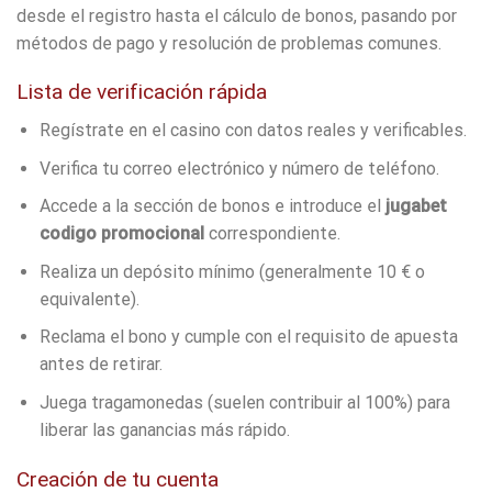
desde el registro hasta el cálculo de bonos, pasando por
métodos de pago y resolución de problemas comunes.
Lista de verificación rápida
Regístrate en el casino con datos reales y verificables.
Verifica tu correo electrónico y número de teléfono.
Accede a la sección de bonos e introduce el
jugabet
codigo promocional
correspondiente.
Realiza un depósito mínimo (generalmente 10 € o
equivalente).
Reclama el bono y cumple con el requisito de apuesta
antes de retirar.
Juega tragamonedas (suelen contribuir al 100%) para
liberar las ganancias más rápido.
Creación de tu cuenta