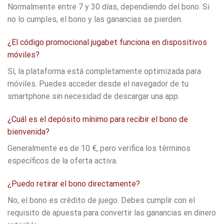
Normalmente entre 7 y 30 días, dependiendo del bono. Si
no lo cumples, el bono y las ganancias se pierden.
¿El código promocional jugabet funciona en dispositivos
móviles?
Sí, la plataforma está completamente optimizada para
móviles. Puedes acceder desde el navegador de tu
smartphone sin necesidad de descargar una app.
¿Cuál es el depósito mínimo para recibir el bono de
bienvenida?
Generalmente es de 10 €, pero verifica los términos
específicos de la oferta activa.
¿Puedo retirar el bono directamente?
No, el bono es crédito de juego. Debes cumplir con el
requisito de apuesta para convertir las ganancias en dinero