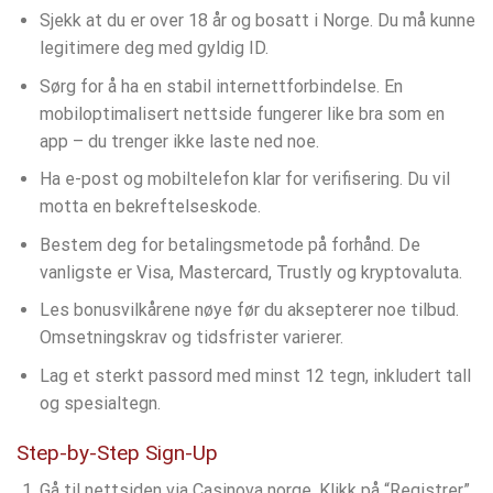
Sjekk at du er over 18 år og bosatt i Norge. Du må kunne
legitimere deg med gyldig ID.
Sørg for å ha en stabil internettforbindelse. En
mobiloptimalisert nettside fungerer like bra som en
app – du trenger ikke laste ned noe.
Ha e-post og mobiltelefon klar for verifisering. Du vil
motta en bekreftelseskode.
Bestem deg for betalingsmetode på forhånd. De
vanligste er Visa, Mastercard, Trustly og kryptovaluta.
Les bonusvilkårene nøye før du aksepterer noe tilbud.
Omsetningskrav og tidsfrister varierer.
Lag et sterkt passord med minst 12 tegn, inkludert tall
og spesialtegn.
Step-by-Step Sign-Up
Gå til nettsiden via
Casinova norge
. Klikk på “Registrer”