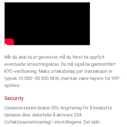
Når du skal ta ut gevinster, må du først ha oppfylt
eventuelle omsetningskrav. Du må også ha gjennomført
KYC-verifisering. Maks uttaksbeløp per transaksjon er
typisk 10 000–50 000 NOK, men kan være høyere for VIP-
spillere.
Security
Casinova kasino bruker SSL-kryptering for å beskytte
dataene dine. Anbefaler å aktivere 2FA
(tofaktorautentisering) i innstillingene. Del aldri