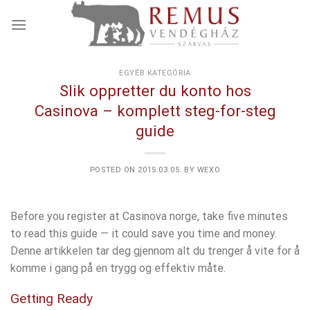
Skip
to
content
EGYÉB KATEGÓRIA
Slik oppretter du konto hos
Casinova – komplett steg-for-steg
guide
POSTED ON
2015.03.05.
BY
WEXO
Before you register at
Casinova norge
, take five minutes
to read this guide — it could save you time and money.
Denne artikkelen tar deg gjennom alt du trenger å vite for å
komme i gang på en trygg og effektiv måte.
Getting Ready