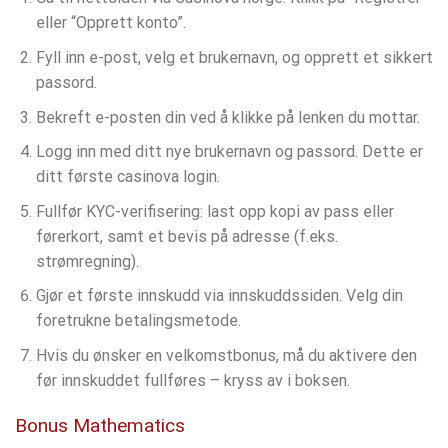
eller “Opprett konto”.
Fyll inn e-post, velg et brukernavn, og opprett et sikkert
passord.
Bekreft e-posten din ved å klikke på lenken du mottar.
Logg inn med ditt nye brukernavn og passord. Dette er
ditt første casinova login.
Fullfør KYC-verifisering: last opp kopi av pass eller
førerkort, samt et bevis på adresse (f.eks.
strømregning).
Gjør et første innskudd via innskuddssiden. Velg din
foretrukne betalingsmetode.
Hvis du ønsker en velkomstbonus, må du aktivere den
før innskuddet fullføres – kryss av i boksen.
Bonus Mathematics