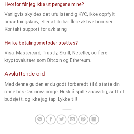
Hvorfor får jeg ikke ut pengene mine?
Vanligvis skyldes det ufullstendig KYC, ikke oppfylt
omsetningskrav, eller at du har flere aktive bonuser.
Kontakt support for avklaring.
Hvilke betalingsmetoder støttes?
Visa, Mastercard, Trustly, Skrill, Neteller, og flere
kryptovalutaer som Bitcoin og Ethereum.
Avsluttende ord
Med denne guiden er du godt forberedt til å starte din
reise hos
Casinova norge
. Husk å spille ansvarlig, sett et
budsjett, og ikke jag tap. Lykke til!