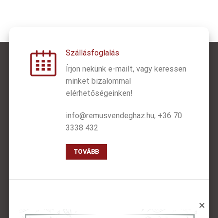
Szállásfoglalás
Írjon nekünk e-mailt, vagy keressen
minket bizalommal
elérhetőségeinken!
info@remusvendeghaz.hu, +36 70
3338 432
TOVÁBB
Hol található szállásunk?