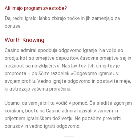
Ali imajo program zvestobe?
Da, redni igralci lahko zbirajo točke in jih zamenjajo za
bonuse.
Worth Knowing
Casino admiral spodbuja odgovorno igranje. Na voljo so
orodja, kot so omejitve depozitov, časovne omejitve sej in
možnost samoizključitve. Nastavitev teh omejitev je
preprosta – poiščite razdelek »Odgovorno igranje« v
svojem profilu. Vedno igrajte odgovorno in postavite meje,
ki ustrezajo vašemu proračunu.
Upamo, da vam je bil ta vodič v pomoč. Če sledite zgornjim
korakom, boste na Casino admiral uživali v varnem in
prijetnem igralniškem doživetju. Ne pozabite preveriti
bonusov in vedno igrati odgovorno.