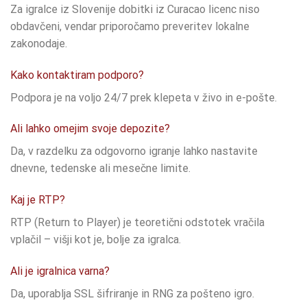
Za igralce iz Slovenije dobitki iz Curacao licenc niso
obdavčeni, vendar priporočamo preveritev lokalne
zakonodaje.
Kako kontaktiram podporo?
Podpora je na voljo 24/7 prek klepeta v živo in e-pošte.
Ali lahko omejim svoje depozite?
Da, v razdelku za odgovorno igranje lahko nastavite
dnevne, tedenske ali mesečne limite.
Kaj je RTP?
RTP (Return to Player) je teoretični odstotek vračila
vplačil – višji kot je, bolje za igralca.
Ali je igralnica varna?
Da, uporablja SSL šifriranje in RNG za pošteno igro.