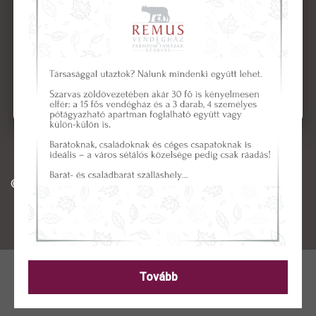
Klikkeljen a lenti térkép gombra a
térkép és az útvonalterv
megjelenítéséhez!
TÉRKÉP
VENDÉGHÁZ
FAHÁZAK
HÁZIREND
© 2026 •
WEXO
Tovább