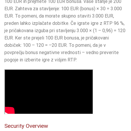
100 EUR in prejmete 100 EUR bonusa. Vaše stanje je 200
EUR. Zahteva za stavljenje: 100 EUR (bonus) × 30 = 3.000
EUR. To pomeni, da morate skupno staviti 3.000 EUR,
preden lahko izplačate dobitke. Če igrate igre z RTP 96 %,
je pričakovana izguba pri stavljenju 3.000 × (1 – 0,96) = 120
EUR. Ker ste prejeli 100 EUR bonusa, je pričakovani
dobiček: 100 – 120 = –20 EUR. To pomeni, da je v
povprečju bonus negativne vrednosti – vedno preverite
pogoje in izberite igre z višjim RTP.
Security Overview