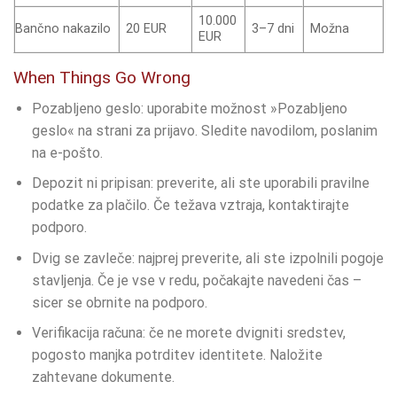
10.000
Bančno nakazilo
20 EUR
3–7 dni
Možna
EUR
When Things Go Wrong
Pozabljeno geslo: uporabite možnost »Pozabljeno
geslo« na strani za prijavo. Sledite navodilom, poslanim
na e-pošto.
Depozit ni pripisan: preverite, ali ste uporabili pravilne
podatke za plačilo. Če težava vztraja, kontaktirajte
podporo.
Dvig se zavleče: najprej preverite, ali ste izpolnili pogoje
stavljenja. Če je vse v redu, počakajte navedeni čas –
sicer se obrnite na podporo.
Verifikacija računa: če ne morete dvigniti sredstev,
pogosto manjka potrditev identitete. Naložite
zahtevane dokumente.