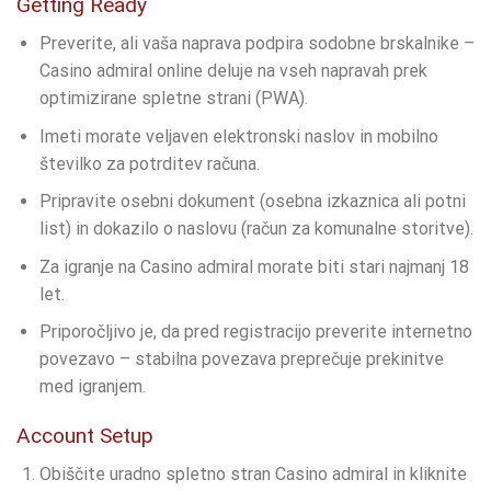
Getting Ready
Preverite, ali vaša naprava podpira sodobne brskalnike –
Casino admiral online deluje na vseh napravah prek
optimizirane spletne strani (PWA).
Imeti morate veljaven elektronski naslov in mobilno
številko za potrditev računa.
Pripravite osebni dokument (osebna izkaznica ali potni
list) in dokazilo o naslovu (račun za komunalne storitve).
Za igranje na Casino admiral morate biti stari najmanj 18
let.
Priporočljivo je, da pred registracijo preverite internetno
povezavo – stabilna povezava preprečuje prekinitve
med igranjem.
Account Setup
Obiščite uradno spletno stran Casino admiral in kliknite