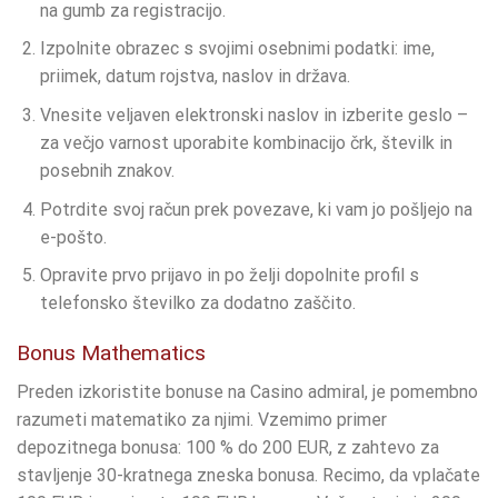
na gumb za registracijo.
Izpolnite obrazec s svojimi osebnimi podatki: ime,
priimek, datum rojstva, naslov in država.
Vnesite veljaven elektronski naslov in izberite geslo –
za večjo varnost uporabite kombinacijo črk, številk in
posebnih znakov.
Potrdite svoj račun prek povezave, ki vam jo pošljejo na
e-pošto.
Opravite prvo prijavo in po želji dopolnite profil s
telefonsko številko za dodatno zaščito.
Bonus Mathematics
Preden izkoristite bonuse na Casino admiral, je pomembno
razumeti matematiko za njimi. Vzemimo primer
depozitnega bonusa: 100 % do 200 EUR, z zahtevo za
stavljenje 30-kratnega zneska bonusa. Recimo, da vplačate