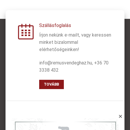
Szállásfoglalás
Írjon nekünk e-mailt, vagy keressen
minket bizalommal
elérhetőségeinken!
info@remusvendeghaz.hu, +36 70
3338 432
TOVÁBB
Hol található szállásunk?
Klikkeljen a lenti térkép gombra a