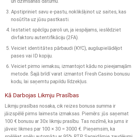
un dzimšanas datumu.
Apstipriniet savu e-pastu, noklikšķinot uz saites, kas
nosūtīta uz jūsu pastkasti.
Iestatiet spēcīgu paroli un, ja iespējams, ieslēdziet
divfaktoru autentifikāciju (2FA).
Veiciet identitātes pārbaudi (KYC), augšupielādējot
pases vai ID kopiju.
Veiciet pirmo iemaksu, izmantojot kādu no pieejamajām
metode. Šajā brīdī varat izmantot
Fresh Casino
bonusu
kodu, lai saņemtu papildu līdzekļus.
Kā Darbojas Likmju Prasības
Likmju prasības nosaka, cik reizes bonusa summa ir
jāizspēlē pirms laimesta izmaksas. Piemērs: jūs saņemat
100 € bonusu ar 30x likmju prasību. Tas nozīmē, ka jums ir
jāveic likmes par 100 × 30 = 3000 €. Pieņemsim, ka
spēlējat spēļu automātu ar 95% RTP. Sagaidāmie zaudējumi