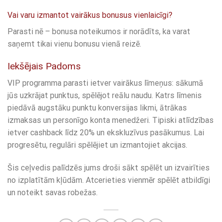
Vai varu izmantot vairākus bonusus vienlaicīgi?
Parasti nē – bonusa noteikumos ir norādīts, ka varat
saņemt tikai vienu bonusu vienā reizē.
Iekšējais Padoms
VIP programma parasti ietver vairākus līmeņus: sākumā
jūs uzkrājat punktus, spēlējot reālu naudu. Katrs līmenis
piedāvā augstāku punktu konversijas likmi, ātrākas
izmaksas un personīgo konta menedžeri. Tipiski atlīdzības
ietver cashback līdz 20% un ekskluzīvus pasākumus. Lai
progresētu, regulāri spēlējiet un izmantojiet akcijas.
Šis ceļvedis palīdzēs jums droši sākt spēlēt un izvairīties
no izplatītām kļūdām. Atcerieties vienmēr spēlēt atbildīgi
un noteikt savas robežas.