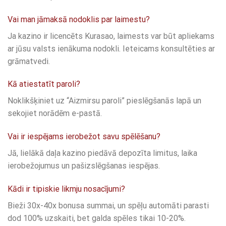
Vai man jāmaksā nodoklis par laimestu?
Ja kazino ir licencēts Kurasao, laimests var būt apliekams
ar jūsu valsts ienākuma nodokli. Ieteicams konsultēties ar
grāmatvedi.
Kā atiestatīt paroli?
Noklikšķiniet uz “Aizmirsu paroli” pieslēgšanās lapā un
sekojiet norādēm e-pastā.
Vai ir iespējams ierobežot savu spēlēšanu?
Jā, lielākā daļa kazino piedāvā depozīta limitus, laika
ierobežojumus un pašizslēgšanas iespējas.
Kādi ir tipiskie likmju nosacījumi?
Bieži 30x-40x bonusa summai, un spēļu automāti parasti
dod 100% uzskaiti, bet galda spēles tikai 10-20%.