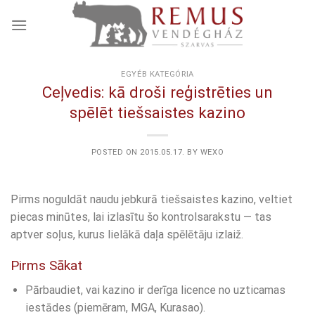
Skip
to
content
EGYÉB KATEGÓRIA
Ceļvedis: kā droši reģistrēties un
spēlēt tiešsaistes kazino
POSTED ON
2015.05.17.
BY
WEXO
Pirms noguldāt naudu jebkurā tiešsaistes kazino, veltiet
piecas minūtes, lai izlasītu šo kontrolsarakstu — tas
aptver soļus, kurus lielākā daļa spēlētāju izlaiž.
Pirms Sākat
Pārbaudiet, vai kazino ir derīga licence no uzticamas
iestādes (piemēram, MGA, Kurasao).