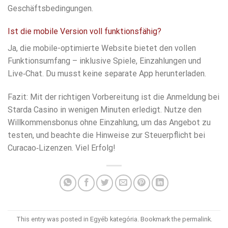
Geschäftsbedingungen.
Ist die mobile Version voll funktionsfähig?
Ja, die mobile-optimierte Website bietet den vollen
Funktionsumfang – inklusive Spiele, Einzahlungen und
Live‑Chat. Du musst keine separate App herunterladen.
Fazit: Mit der richtigen Vorbereitung ist die Anmeldung bei
Starda Casino in wenigen Minuten erledigt. Nutze den
Willkommensbonus ohne Einzahlung, um das Angebot zu
testen, und beachte die Hinweise zur Steuerpflicht bei
Curacao‑Lizenzen. Viel Erfolg!
This entry was posted in
Egyéb kategória
. Bookmark the
permalink
.