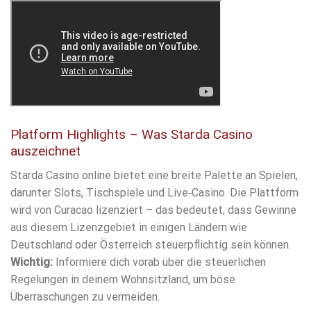
Platform Highlights – Was Starda Casino
auszeichnet
Starda Casino online bietet eine breite Palette an Spielen,
darunter Slots, Tischspiele und Live‑Casino. Die Plattform
wird von Curacao lizenziert – das bedeutet, dass Gewinne
aus diesem Lizenzgebiet in einigen Ländern wie
Deutschland oder Österreich steuerpflichtig sein können.
Wichtig:
Informiere dich vorab über die steuerlichen
Regelungen in deinem Wohnsitzland, um böse
Überraschungen zu vermeiden.