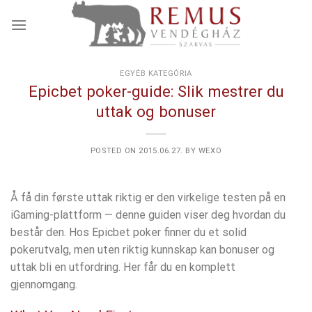
Skip
to
content
EGYÉB KATEGÓRIA
Epicbet poker-guide: Slik mestrer du
uttak og bonuser
POSTED ON
2015.06.27.
BY
WEXO
Å få din første uttak riktig er den virkelige testen på en
iGaming-plattform — denne guiden viser deg hvordan du
består den. Hos
Epicbet poker
finner du et solid
pokerutvalg, men uten riktig kunnskap kan bonuser og
uttak bli en utfordring. Her får du en komplett
gjennomgang.