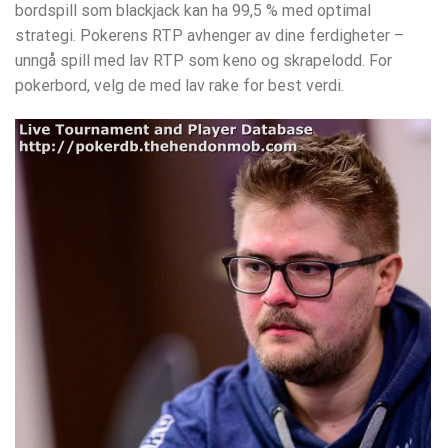
bordspill som blackjack kan ha 99,5 % med optimal
strategi. Pokerens RTP avhenger av dine ferdigheter –
unngå spill med lav RTP som keno og skrapelodd. For
pokerbord, velg de med lav rake for best verdi.