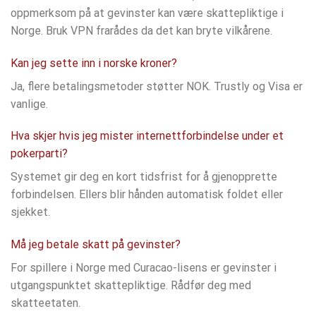
oppmerksom på at gevinster kan være skattepliktige i
Norge. Bruk VPN frarådes da det kan bryte vilkårene.
Kan jeg sette inn i norske kroner?
Ja, flere betalingsmetoder støtter NOK. Trustly og Visa er
vanlige.
Hva skjer hvis jeg mister internettforbindelse under et
pokerparti?
Systemet gir deg en kort tidsfrist for å gjenopprette
forbindelsen. Ellers blir hånden automatisk foldet eller
sjekket.
Må jeg betale skatt på gevinster?
For spillere i Norge med Curacao-lisens er gevinster i
utgangspunktet skattepliktige. Rådfør deg med
skatteetaten.