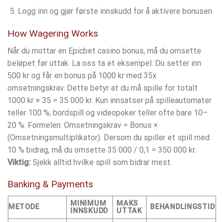
Logg inn og gjør første innskudd for å aktivere bonusen
How Wagering Works
Når du mottar en Epicbet casino bonus, må du omsette
beløpet før uttak. La oss ta et eksempel: Du setter inn
500 kr og får en bonus på 1000 kr med 35x
omsetningskrav. Dette betyr at du må spille for totalt
1000 kr × 35 = 35 000 kr. Kun innsatser på spilleautomater
teller 100 %; bordspill og videopoker teller ofte bare 10–
20 %. Formelen: Omsetningskrav = Bonus ×
(Omsetningsmultiplikator). Dersom du spiller et spill med
10 % bidrag, må du omsette 35 000 / 0,1 = 350 000 kr.
Viktig:
Sjekk alltid hvilke spill som bidrar mest.
Banking & Payments
MINIMUM
MAKS
METODE
BEHANDLINGSTID
INNSKUDD
UTTAK