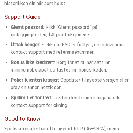
historikken din når som helst.
Support Guide
Glemt passord:
Klikk “Glemt passord” på
innloggingssiden, følg instruksjonene.
Uttak henger:
Sjekk om KYC er fullført; om nødvendig
kontakt support med referansenummer.
Bonus ikke kreditert:
Sørg for at du har satt inn
minimumsbeløpet og tastet inn bonus-koden.
Poker-klienten krasjer:
Oppdater til nyeste versjon eller
prøv en annen nettleser.
Spillimit er for lavt:
Juster i kontoinnstillingene eller
kontakt support for økning.
Good to Know
Spilleautomater har ofte høyest RTP (96–98 %), mens