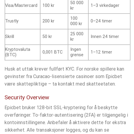
50 000
Visa/Mastercard
100 kr
1–3 virkedager
kr
100
Trustly
200 kr
0–24 timer
000 kr
25 000
Skrill
50 kr
Innen 24 timer
kr
Kryptovaluta
Ingen
0,001 BTC
1–12 timer
(BTC)
grense
Husk at uttak krever fullført KYC. For norske spillere kan
gevinster fra Curacao-lisensierte casinoer som Epicbet
være skattepliktige – ta kontakt med skatteetaten.
Security Overview
Epicbet bruker 128-bit SSL-kryptering for å beskytte
overføringer. To-faktor-autentisering (2FA) er tilgjengelig i
kontoinnstillingene. Anbefaler å aktivere dette for ekstra
sikkerhet. Alle transaksjoner logges, og du kan se