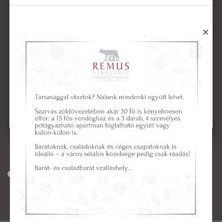
Hol található szállásunk?
Klikkeljen a lenti térkép gombra a
térkép és az útvonalterv
megjelenítéséhez!
TÉRKÉP
VENDÉGHÁZ
FAHÁZAK
HÁZIREND
© 2026 •
WEXO