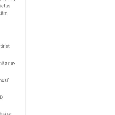
vietas
ētām
tīriet
mits nav
nusi”
D,
abājas,