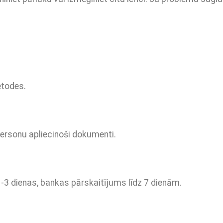
etodes.
ersonu apliecinoši dokumenti.
-3 dienas, bankas pārskaitījums līdz 7 dienām.