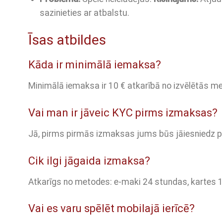
sazinieties ar atbalstu.
Īsas atbildes
Kāda ir minimālā iemaksa?
Minimālā iemaksa ir 10 € atkarībā no izvēlētās m
Vai man ir jāveic KYC pirms izmaksas?
Jā, pirms pirmās izmaksas jums būs jāiesniedz p
Cik ilgi jāgaida izmaksa?
Atkarīgs no metodes: e-maki 24 stundas, kartes 1
Vai es varu spēlēt mobilajā ierīcē?