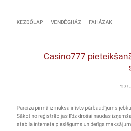
Skip
to
content
KEZDŐLAP
VENDÉGHÁZ
FAHÁZAK
Casino777 pieteikšanās
POST
Pareiza pirmā izmaksa ir īsts pārbaudījums jebku
Sākot no reģistrācijas līdz drošai naudas izņemšan
stabila interneta pieslēgums un derīgs maksājuma