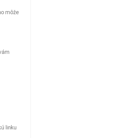
íno môže
 vám
ú linku