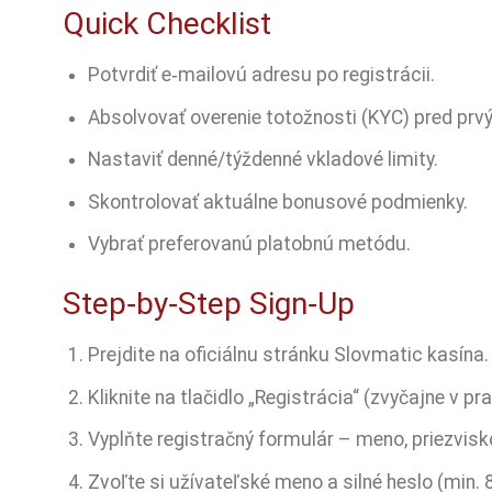
Quick Checklist
Potvrdiť e‑mailovú adresu po registrácii.
Absolvovať overenie totožnosti (KYC) pred pr
Nastaviť denné/týždenné vkladové limity.
Skontrolovať aktuálne bonusové podmienky.
Vybrať preferovanú platobnú metódu.
Step‑by‑Step Sign‑Up
Prejdite na oficiálnu stránku Slovmatic kasína.
Kliknite na tlačidlo „Registrácia“ (zvyčajne v 
Vyplňte registračný formulár – meno, priezvisk
Zvoľte si užívateľské meno a silné heslo (min. 