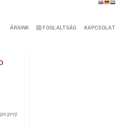
ÁRAINK
FOGLALTSÁG
KAPCSOLAT
o
 po prvý