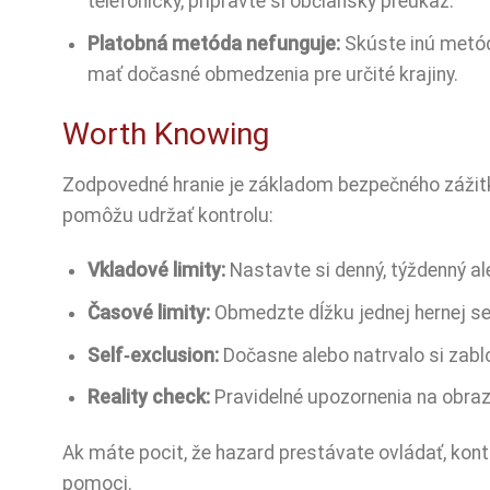
telefonicky, pripravte si občiansky preukaz.
Platobná metóda nefunguje:
Skúste inú metód
mať dočasné obmedzenia pre určité krajiny.
Worth Knowing
Zodpovedné hranie je základom bezpečného zážitk
pomôžu udržať kontrolu:
Vkladové limity:
Nastavte si denný, týždenný a
Časové limity:
Obmedzte dĺžku jednej hernej se
Self‑exclusion:
Dočasne alebo natrvalo si zablo
Reality check:
Pravidelné upozornenia na obrazo
Ak máte pocit, že hazard prestávate ovládať, kon
pomoci.