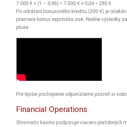
7 000 € × (1 – 0,96) = 7 000 € × 0,04 = 280 €.
Po odrátaní bonusového kreditu (200 €) je očakáv
priemere bonus neprináša zisk. Reálne výsledky sa
pluse.
Pre lepšie pochopenie odporúčame pozrieť si vid
Financial Operations
Slovmatic kasíno podporuje viacero platobných me