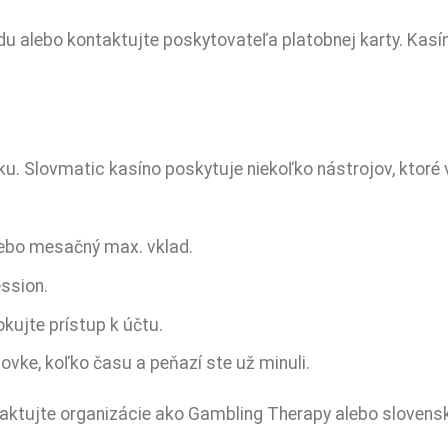
u alebo kontaktujte poskytovateľa platobnej karty. Kas
u. Slovmatic kasíno poskytuje niekoľko nástrojov, ktoré
lebo mesačný max. vklad.
ssion.
kujte prístup k účtu.
vke, koľko času a peňazí ste už minuli.
taktujte organizácie ako Gambling Therapy alebo slovensk