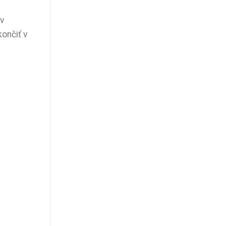
 v
ončiť v