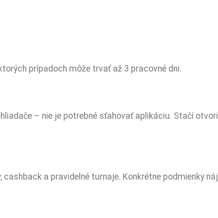
ktorých prípadoch môže trvať až 3 pracovné dni.
hliadače – nie je potrebné sťahovať aplikáciu. Stačí otvori
, cashback a pravidelné turnaje. Konkrétne podmienky náj