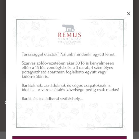
Hol található szállásunk?
Klikkeljen a lenti térkép gombra a
térkép és az útvonalterv
megjelenítéséhez!
TÉRKÉP
VENDÉGHÁZ
FAHÁZAK
HÁZIREND
© 2026 •
WEXO