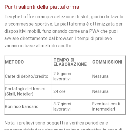
Punti salienti della piattaforma
Terrybet offre un’ampia selezione di slot, giochi da tavolo
e scommesse sportive. La piattaforma è ottimizzata per
dispositivi mobili, funzionando come una PWA che puoi
avviare direttamente dal browser. I tempi di prelievo
variano in base al metodo scelto:
TEMPO DI
METODO
COMMISSIONI
ELABORAZIONE
2-5 giorni
Carte di debito/credito
Nessuna
lavorativi
Portafogli elettronici
24 ore
Nessuna
(Skrill, Neteller)
3-7 giorni
Eventuali costi
Bonifico bancario
lavorativi
intermediari
Nota: i prelievi sono soggetti a verifica periodica e