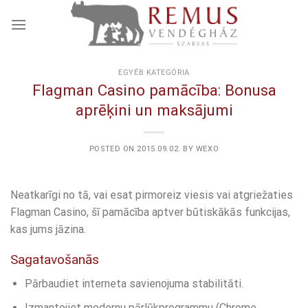
Skip
to
content
EGYÉB KATEGÓRIA
Flagman Casino pamācība: Bonusa
aprēķini un maksājumi
POSTED ON
2015.09.02.
BY
WEXO
Neatkarīgi no tā, vai esat pirmoreiz viesis vai atgriežaties
Flagman Casino
, šī pamācība aptver būtiskākās funkcijas,
kas jums jāzina.
Sagatavošanās
Pārbaudiet interneta savienojuma stabilitāti.
Izmantojiet modernu pārlūkprogrammu (Chrome,