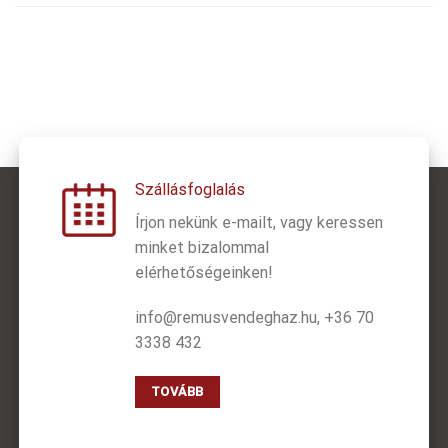
Szállásfoglalás
Írjon nekünk e-mailt, vagy keressen
minket bizalommal
elérhetőségeinken!
info@remusvendeghaz.hu, +36 70
3338 432
TOVÁBB