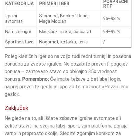
POVPREČNI
KATEGORIJA
PRIMERI IGER
RTP
Igralni
Starburst, Book of Dead,
96–98 %
avtomati
Mega Moolah
Namizne igre
Blackjack, ruleta, baccarat
94–99 %
Športne stave
Nogomet, košarka, tenis
/
Poleg klasičnih iger so na voljo tudi redni turnirji in posebna
ponudba za zveste igralce. Ne pozabite preveriti pogojev
bonusa – zahtevane stave so običajno 35x vrednost
bonusa.
Pomembno:
Če imate težave z betlabel login,
najprej preverite geslo ali uporabite možnost »Pozabljeno
geslo«.
Zaključek
Ne glede na to, ali iščete zabavne igralne avtomate ali
želite staviti na svoj najljubši šport, vam platforma ponuja
varno in preprosto okolje. Sledite zgornjim korakom za