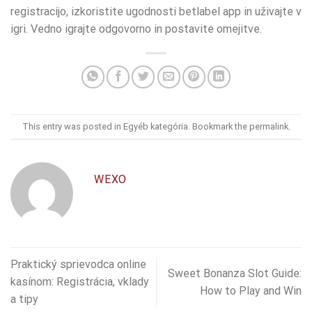
registracijo, izkoristite ugodnosti betlabel app in uživajte v
igri. Vedno igrajte odgovorno in postavite omejitve.
This entry was posted in
Egyéb kategória
. Bookmark the
permalink
.
WEXO
Praktický sprievodca online
Sweet Bonanza Slot Guide:
kasínom: Registrácia, vklady
How to Play and Win
a tipy