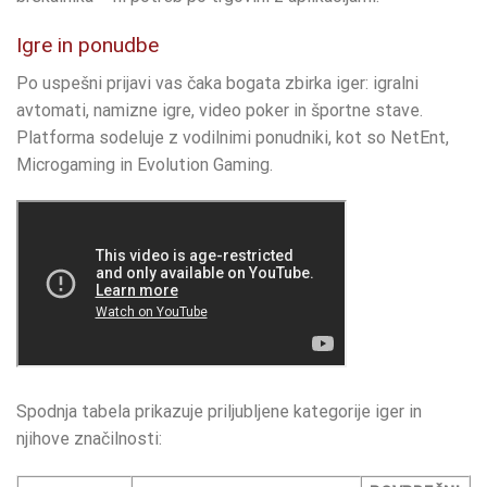
Igre in ponudbe
Po uspešni prijavi vas čaka bogata zbirka iger: igralni
avtomati, namizne igre, video poker in športne stave.
Platforma sodeluje z vodilnimi ponudniki, kot so NetEnt,
Microgaming in Evolution Gaming.
Spodnja tabela prikazuje priljubljene kategorije iger in
njihove značilnosti: