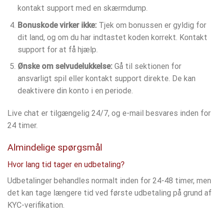
kontakt support med en skærmdump.
Bonuskode virker ikke:
Tjek om bonussen er gyldig for
dit land, og om du har indtastet koden korrekt. Kontakt
support for at få hjælp.
Ønske om selvudelukkelse:
Gå til sektionen for
ansvarligt spil eller kontakt support direkte. De kan
deaktivere din konto i en periode.
Live chat er tilgængelig 24/7, og e-mail besvares inden for
24 timer.
Almindelige spørgsmål
Hvor lang tid tager en udbetaling?
Udbetalinger behandles normalt inden for 24-48 timer, men
det kan tage længere tid ved første udbetaling på grund af
KYC-verifikation.