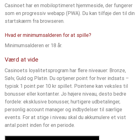
Casinoet har en mobiloptimeret hjemmeside, der fungerer
som en progressiv webapp (PWA). Du kan tilføje den til din
startskærm fra browseren.
Hvad er minimumsalderen for at spille?
Minimumsalderen er 18 år.
Værd at vide
Casinoets loyalitetsprogram har flere niveauer: Bronze,
Sølv, Guld og Platin. Du optjener point for hver indsats –
typisk 1 point per 10 kr spillet. Pointene kan veksles til
bonusser eller kontanter. Jo højere niveau, desto bedre
fordele: eksklusive bonusser, hurtigere udbetalinger,
personlig account manager og indbydelser til særlige
events. For at stige i niveau skal du akkumulere et vist
antal point inden for en periode.