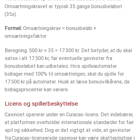
Omsætningskravet er typisk 35 gange bonusbeløbet
(35x).
Formel:
Omsætningskrav = bonusbeløb ×
omsætningsfaktor
Beregning: 500 kr × 35 = 17.500 kr. Det betyder, at du skal
satse i alt 17.500 kr, før eventuelle gevinster fra
bonusbeløbet kan udbetales. Hvis spilleautomater
bidrager med 100% til omsætningen, skal du spille for
17.500 kr på automater. Husk at læse bonusvilkårene, da
bidragsprocenter kan variere.
Licens og spillerbeskyttelse
Casinoet opererer under en Curacao-licens. Det indebærer,
at platformen overholder internationale standarder for fair
spil og sikkerhed. Dog er det vigtigt at vide, at gevinster
fra Curacao-licenserede casinoer kan være skattepligtige i