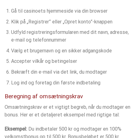
Gå til casinoets hjemmeside via din browser
Klik på „Registrer” eller „Opret konto”-knappen
Udfyld registreringsformularen med dit navn, adresse,
e-mail og telefonnummer
Vælg et brugernavn og en sikker adgangskode
Accepter vilkår og betingelser
Bekræft din e-mail via det link, du modtager
Log ind og foretag din første indbetaling
Beregning af omsætningskrav
Omsætningskrav er et vigtigt begreb, når du modtager en
bonus. Her er et detaljeret eksempel med rigtige tal:
Eksempel:
Du indbetaler 500 kr og modtager en 100%
velkomstbonus op til 500 kr. Bonusbeløbet er 500 kr.