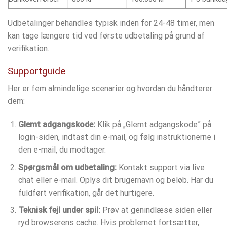
Udbetalinger behandles typisk inden for 24-48 timer, men
kan tage længere tid ved første udbetaling på grund af
verifikation.
Supportguide
Her er fem almindelige scenarier og hvordan du håndterer
dem:
Glemt adgangskode:
Klik på „Glemt adgangskode” på
login-siden, indtast din e-mail, og følg instruktionerne i
den e-mail, du modtager.
Spørgsmål om udbetaling:
Kontakt support via live
chat eller e-mail. Oplys dit brugernavn og beløb. Har du
fuldført verifikation, går det hurtigere.
Teknisk fejl under spil:
Prøv at genindlæse siden eller
ryd browserens cache. Hvis problemet fortsætter,