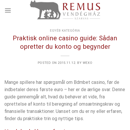
Skip
to
content
EGYÉB KATEGÓRIA
Praktisk online casino guide: Sådan
opretter du konto og begynder
POSTED ON
2015.11.12.
BY
WEXO
Mange spillere har spørgsmål om
Bdmbet casino
, før de
indbetaler deres første euro – her er de ærlige svar. Denne
guide gennemgår alt, hvad du behøver at vide, fra
oprettelse af konto til beregning af omsætningskrav og
finansielle transaktioner. Uanset om du er ny eller erfaren,
finder du praktiske trin og nyttige tips.