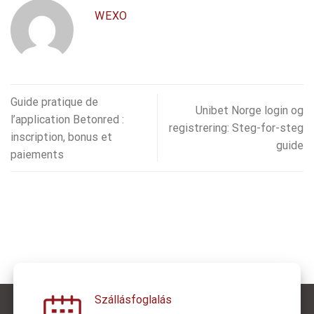
WEXO
Guide pratique de
Unibet Norge login og
l’application Betonred :
registrering: Steg-for-steg
inscription, bonus et
guide
paiements
Szállásfoglalás