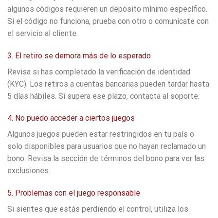
algunos códigos requieren un depósito mínimo específico.
Si el código no funciona, prueba con otro o comunícate con
el servicio al cliente.
3. El retiro se demora más de lo esperado
Revisa si has completado la verificación de identidad
(KYC). Los retiros a cuentas bancarias pueden tardar hasta
5 días hábiles. Si supera ese plazo, contacta al soporte.
4. No puedo acceder a ciertos juegos
Algunos juegos pueden estar restringidos en tu país o
solo disponibles para usuarios que no hayan reclamado un
bono. Revisa la sección de términos del bono para ver las
exclusiones.
5. Problemas con el juego responsable
Si sientes que estás perdiendo el control, utiliza los