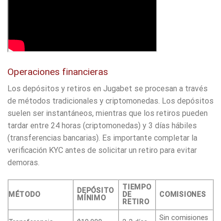
Operaciones financieras
Los depósitos y retiros en Jugabet se procesan a través
de métodos tradicionales y criptomonedas. Los depósitos
suelen ser instantáneos, mientras que los retiros pueden
tardar entre 24 horas (criptomonedas) y 3 días hábiles
(transferencias bancarias). Es importante completar la
verificación KYC antes de solicitar un retiro para evitar
demoras.
TIEMPO
DEPÓSITO
MÉTODO
DE
COMISIONES
MÍNIMO
RETIRO
Sin comisiones