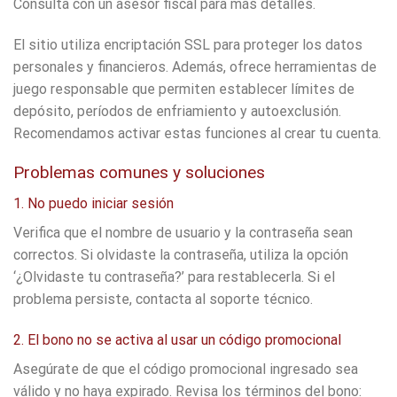
Consulta con un asesor fiscal para más detalles.
El sitio utiliza encriptación SSL para proteger los datos
personales y financieros. Además, ofrece herramientas de
juego responsable que permiten establecer límites de
depósito, períodos de enfriamiento y autoexclusión.
Recomendamos activar estas funciones al crear tu cuenta.
Problemas comunes y soluciones
1. No puedo iniciar sesión
Verifica que el nombre de usuario y la contraseña sean
correctos. Si olvidaste la contraseña, utiliza la opción
‘¿Olvidaste tu contraseña?’ para restablecerla. Si el
problema persiste, contacta al soporte técnico.
2. El bono no se activa al usar un código promocional
Asegúrate de que el código promocional ingresado sea
válido y no haya expirado. Revisa los términos del bono: