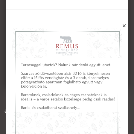
Hol található szállásunk?
Klikkeljen a lenti térkép gombra a
térkép és az útvonalterv
megjelenítéséhez!
TÉRKÉP
VENDÉGHÁZ
FAHÁZAK
HÁZIREND
© 2026 •
WEXO