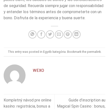
de seguridad. Recuerda siempre jugar con responsabilidad
y entender los términos antes de comprometerte con un
bono. Disfruta de la experiencia y buena suerte.
This entry was posted in
Egyéb kategória
. Bookmark the
permalink
.
WEXO
Kompletný návod pre online
Guide d’inscription au
kasíno: registrácia, bonus a
Magical Spin Casino : bonus,