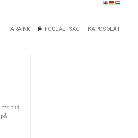
ÁRAINK
FOGLALTSÁG
KAPCSOLAT
time and
 på