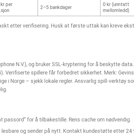
kr per
0 kr (unntatt
2–5 bankdager
ksjon
mellomledd)
kt etter verifisering. Husk at første uttak kan kreve eks
phone N.V.), og bruker SSL-kryptering for å beskytte data.
). Verifiserte spillere får forbedret sikkerhet. Merk: Gevins
ge i Norge – sjekk lokale regler. Ansvarlig spill-verktøy s
lig.
 passord” for å tilbakestille. Rens cache om nødvendig.
lesbare og sender på nytt. Kontakt kundestøtte etter 24 