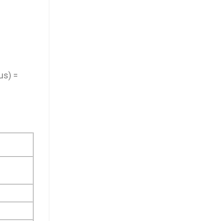
us) =