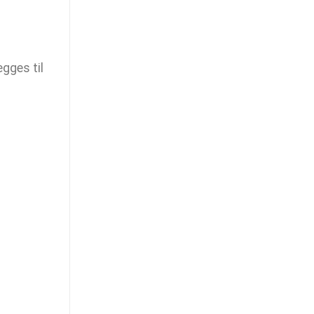
egges til