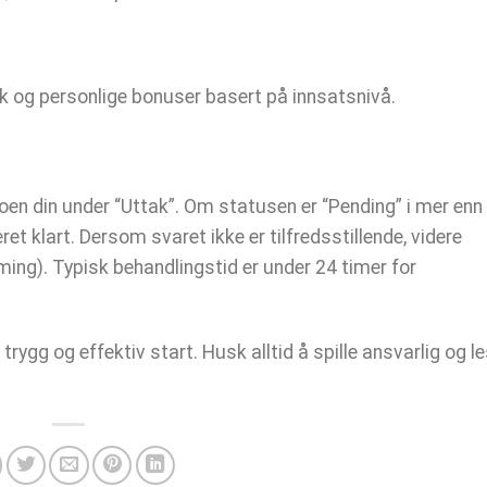
k og personlige bonuser basert på innsatsnivå.
ntoen din under “Uttak”. Om statusen er “Pending” i mer enn 
t klart. Dersom svaret ikke er tilfredsstillende, videre
ng). Typisk behandlingstid er under 24 timer for
rygg og effektiv start. Husk alltid å spille ansvarlig og l