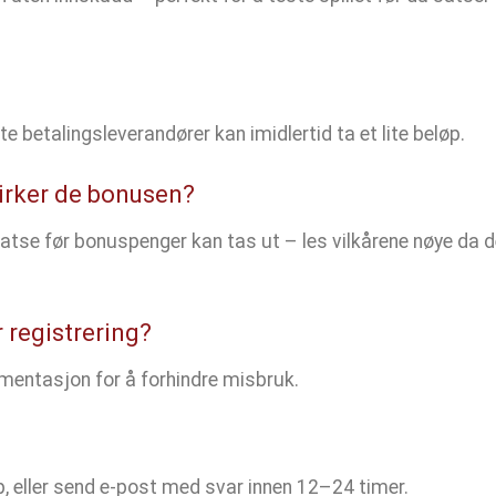
e betalingsleverandører kan imidlertid ta et lite beløp.
irker de bonusen?
se før bonuspenger kan tas ut – les vilkårene nøye da d
 registrering?
mentasjon for å forhindre misbruk.
elp, eller send e-post med svar innen 12–24 timer.