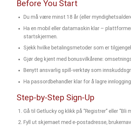
Before You Start
Du må være minst 18 år (eller myndighetsalderen 
Ha en mobil eller datamaskin klar – plattformen
startskjermen.
Sjekk hvilke betalingsmetoder som er tilgjengelig
Gjør deg kjent med bonusvilkårene: omsetnings
Benytt ansvarlig spill-verktøy som innskuddsg
Ha passordbehandler klar for å lagre innlogging
Step-by-Step Sign-Up
Gå til
Getlucky
og klikk på “Registrer” eller “Bli
Fyll ut skjemaet med e-postadresse, brukernav