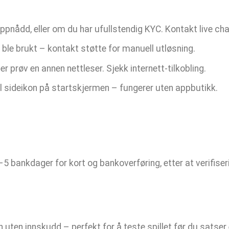
pnådd, eller om du har ufullstendig KYC. Kontakt live cha
ble brukt – kontakt støtte for manuell utløsning.
r prøv en annen nettleser. Sjekk internett-tilkobling.
l sideikon på startskjermen – fungerer uten appbutikk.
5 bankdager for kort og bankoverføring, etter at verifiser
 uten innskudd – perfekt for å teste spillet før du satser