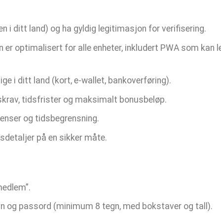
i ditt land) og ha gyldig legitimasjon for verifisering.
 er optimalisert for alle enheter, inkludert PWA som kan l
e i ditt land (kort, e-wallet, bankoverføring).
krav, tidsfrister og maksimalt bonusbeløp.
renser og tidsbegrensning.
sdetaljer på en sikker måte.
 medlem”.
n og passord (minimum 8 tegn, med bokstaver og tall).