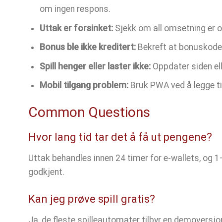
om ingen respons.
Uttak er forsinket:
Sjekk om all omsetning er op
Bonus ble ikke kreditert:
Bekreft at bonuskode 
Spill henger eller laster ikke:
Oppdater siden elle
Mobil tilgang problem:
Bruk PWA ved å legge ti
Common Questions
Hvor lang tid tar det å få ut pengene?
Uttak behandles innen 24 timer for e-wallets, og 1–
godkjent.
Kan jeg prøve spill gratis?
Ja, de fleste spilleautomater tilbyr en demoversjon