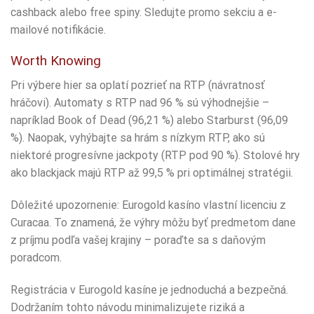
cashback alebo free spiny. Sledujte promo sekciu a e-
mailové notifikácie.
Worth Knowing
Pri výbere hier sa oplatí pozrieť na RTP (návratnosť
hráčovi). Automaty s RTP nad 96 % sú výhodnejšie –
napríklad Book of Dead (96,21 %) alebo Starburst (96,09
%). Naopak, vyhýbajte sa hrám s nízkym RTP, ako sú
niektoré progresívne jackpoty (RTP pod 90 %). Stolové hry
ako blackjack majú RTP až 99,5 % pri optimálnej stratégii.
Dôležité upozornenie: Eurogold kasíno vlastní licenciu z
Curacaa. To znamená, že výhry môžu byť predmetom dane
z príjmu podľa vašej krajiny – poraďte sa s daňovým
poradcom.
Registrácia v Eurogold kasíne je jednoduchá a bezpečná.
Dodržaním tohto návodu minimalizujete riziká a