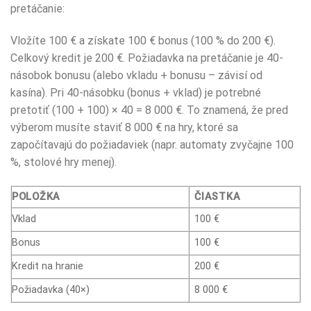
pretáčanie:
Vložíte 100 € a získate 100 € bonus (100 % do 200 €).
Celkový kredit je 200 €. Požiadavka na pretáčanie je 40-
násobok bonusu (alebo vkladu + bonusu – závisí od
kasína). Pri 40-násobku (bonus + vklad) je potrebné
pretotiť (100 + 100) × 40 = 8 000 €. To znamená, že pred
výberom musíte staviť 8 000 € na hry, ktoré sa
započítavajú do požiadaviek (napr. automaty zvyčajne 100
%, stolové hry menej).
POLOŽKA
ČIASTKA
Vklad
100 €
Bonus
100 €
Kredit na hranie
200 €
Požiadavka (40×)
8 000 €