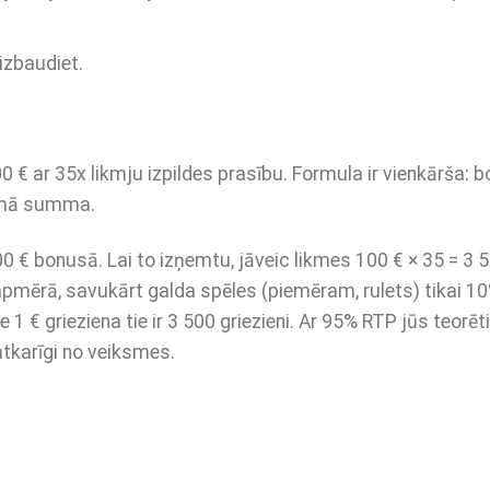
 izbaudiet.
€ ar 35x likmju izpildes prasību. Formula ir vienkārša: 
šamā summa.
€ bonusā. Lai to izņemtu, jāveic likmes 100 € × 35 = 3 5
apmērā, savukārt galda spēles (piemēram, rulets) tikai 10
 1 € grieziena tie ir 3 500 griezieni. Ar 95% RTP jūs teorēt
atkarīgi no veiksmes.