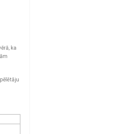
ērā, ka
ējām
Spēlētāju