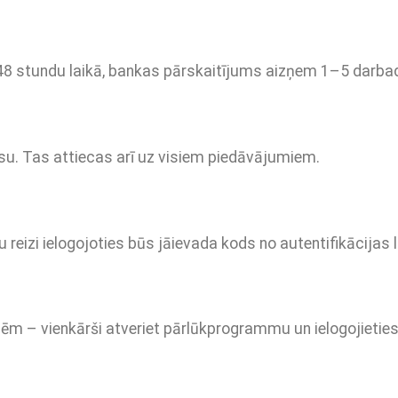
48 stundu laikā, bankas pārskaitījums aizņem 1–5 darba
usu. Tas attiecas arī uz visiem piedāvājumiem.
 reizi ielogojoties būs jāievada kods no autentifikācijas l
cēm – vienkārši atveriet pārlūkprogrammu un ielogojieties