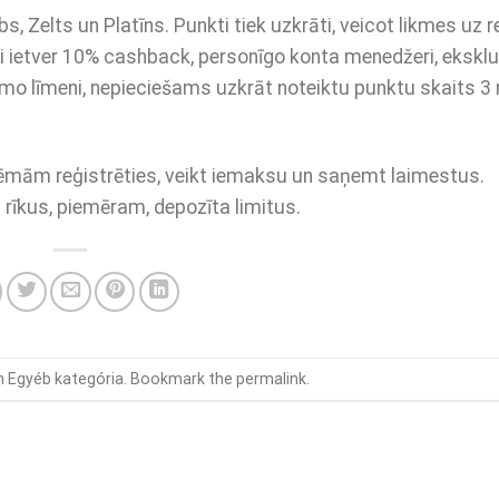
Zelts un Platīns. Punkti tiek uzkrāti, veicot likmes uz r
i ietver 10% cashback, personīgo konta menedžeri, ekskl
amo līmeni, nepieciešams uzkrāt noteiktu punktu skaits 
lēmām reģistrēties, veikt iemaksu un saņemt laimestus.
 rīkus, piemēram, depozīta limitus.
in
Egyéb kategória
. Bookmark the
permalink
.