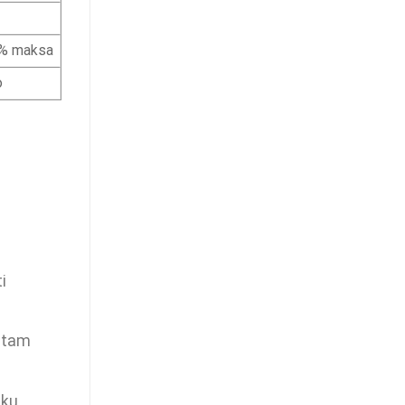
1% maksa
o
i
c tam
ku.