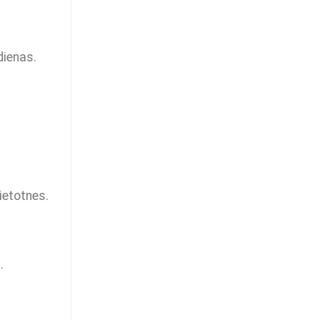
dienas.
ietotnes.
.