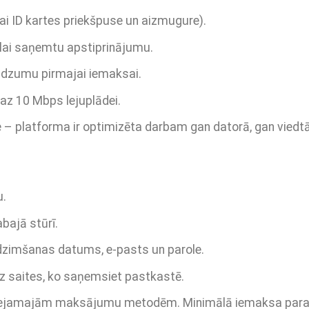
i ID kartes priekšpuse un aizmugure).
, lai saņemtu apstiprinājumu.
dzumu pirmajai iemaksai.
az 10 Mbps lejuplādei.
– platforma ir optimizēta darbam gan datorā, gan viedtāl
u.
bajā stūrī.
, dzimšanas datums, e-pasts un parole.
 uz saites, ko saņemsiet pastkastē.
ieejamajām maksājumu metodēm. Minimālā iemaksa paras