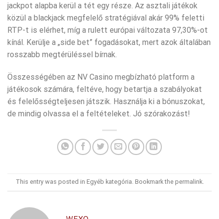
jackpot alapba kerül a tét egy része. Az asztali játékok
közül a blackjack megfelelő stratégiával akár 99% feletti
RTP-t is elérhet, míg a rulett európai változata 97,30%-ot
kínál. Kerülje a „side bet” fogadásokat, mert azok általában
rosszabb megtérüléssel bírnak.
Összességében az NV Casino megbízható platform a
játékosok számára, feltéve, hogy betartja a szabályokat
és felelősségteljesen játszik. Használja ki a bónuszokat,
de mindig olvassa el a feltételeket. Jó szórakozást!
This entry was posted in
Egyéb kategória
. Bookmark the
permalink
.