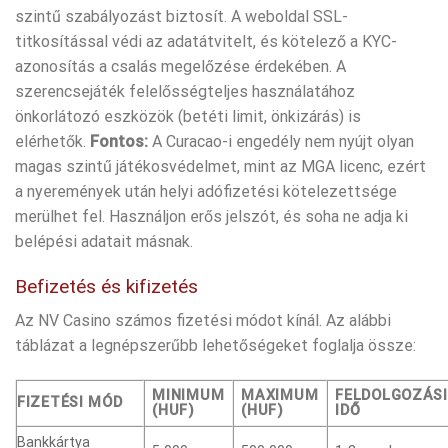
szintű szabályozást biztosít. A weboldal SSL-
titkosítással védi az adatátvitelt, és kötelező a KYC-
azonosítás a csalás megelőzése érdekében. A
szerencsejáték felelősségteljes használatához
önkorlátozó eszközök (betéti limit, önkizárás) is
elérhetők.
Fontos:
A Curacao-i engedély nem nyújt olyan
magas szintű játékosvédelmet, mint az MGA licenc, ezért
a nyeremények után helyi adófizetési kötelezettsége
merülhet fel. Használjon erős jelszót, és soha ne adja ki
belépési adatait másnak.
Befizetés és kifizetés
Az NV Casino számos fizetési módot kínál. Az alábbi
táblázat a legnépszerűbb lehetőségeket foglalja össze:
MINIMUM
MAXIMUM
FELDOLGOZÁSI
FIZETÉSI MÓD
(HUF)
(HUF)
IDŐ
Bankkártya