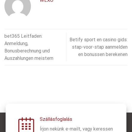
WEXO
bet365 Leitfaden:
Betify sport en casino gids:
Anmeldung,
stap-voor-stap aanmelden
Bonusberechnung und
en bonussen berekenen
Auszahlungen meistern
Szállásfoglalás
Írjon nekünk e-mailt, vagy keressen