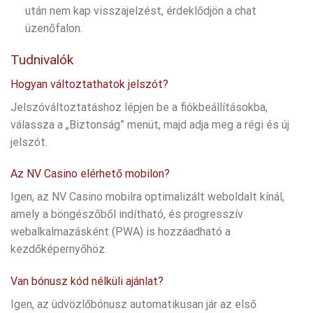
után nem kap visszajelzést, érdeklődjön a chat
üzenőfalon.
Tudnivalók
Hogyan változtathatok jelszót?
Jelszóváltoztatáshoz lépjen be a fiókbeállításokba,
válassza a „Biztonság” menüt, majd adja meg a régi és új
jelszót.
Az NV Casino elérhető mobilon?
Igen, az NV Casino mobilra optimalizált weboldalt kínál,
amely a böngészőből indítható, és progresszív
webalkalmazásként (PWA) is hozzáadható a
kezdőképernyőhöz.
Van bónusz kód nélküli ajánlat?
Igen, az üdvözlőbónusz automatikusan jár az első