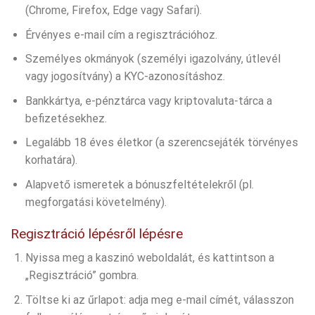
(Chrome, Firefox, Edge vagy Safari).
Érvényes e-mail cím a regisztrációhoz.
Személyes okmányok (személyi igazolvány, útlevél
vagy jogosítvány) a KYC-azonosításhoz.
Bankkártya, e-pénztárca vagy kriptovaluta-tárca a
befizetésekhez.
Legalább 18 éves életkor (a szerencsejáték törvényes
korhatára).
Alapvető ismeretek a bónuszfeltételekről (pl.
megforgatási követelmény).
Regisztráció lépésről lépésre
Nyissa meg a kaszinó weboldalát, és kattintson a
„Regisztráció” gombra.
Töltse ki az űrlapot: adja meg e-mail címét, válasszon