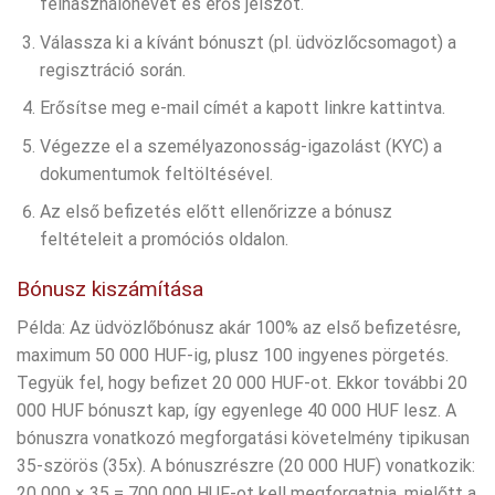
felhasználónevet és erős jelszót.
Válassza ki a kívánt bónuszt (pl. üdvözlőcsomagot) a
regisztráció során.
Erősítse meg e-mail címét a kapott linkre kattintva.
Végezze el a személyazonosság-igazolást (KYC) a
dokumentumok feltöltésével.
Az első befizetés előtt ellenőrizze a bónusz
feltételeit a promóciós oldalon.
Bónusz kiszámítása
Példa: Az üdvözlőbónusz akár 100% az első befizetésre,
maximum 50 000 HUF-ig, plusz 100 ingyenes pörgetés.
Tegyük fel, hogy befizet 20 000 HUF-ot. Ekkor további 20
000 HUF bónuszt kap, így egyenlege 40 000 HUF lesz. A
bónuszra vonatkozó megforgatási követelmény tipikusan
35-szörös (35x). A bónuszrészre (20 000 HUF) vonatkozik:
20 000 × 35 = 700 000 HUF-ot kell megforgatnia, mielőtt a