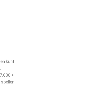
ten kunt
.
7.000 =
 spellen