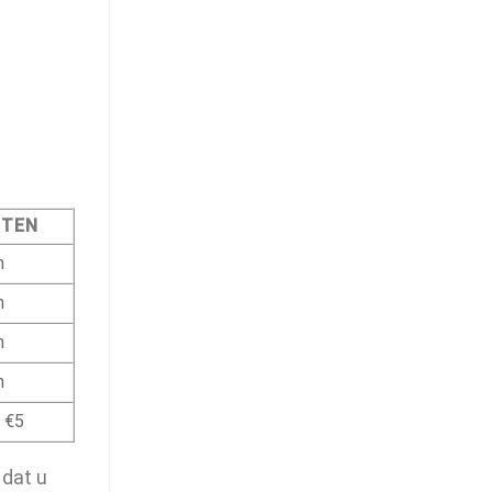
STEN
n
n
n
n
 €5
 dat u