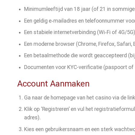
Minimumleeftijd van 18 jaar (of 21 in sommige
Een geldig e‑mailadres en telefoonnummer voor 
Een stabiele internetverbinding (Wi‑Fi of 4G/5G)
Een moderne browser (Chrome, Firefox, Safari, 
Een betaalmethode die wordt geaccepteerd (bijv. 
Documenten voor KYC-verificatie (paspoort of I
Account Aanmaken
Ga naar de homepage van het casino via de link 
Klik op ‘Registreren’ en vul het registratiefor
adres).
Kies een gebruikersnaam en een sterk wachtwoo