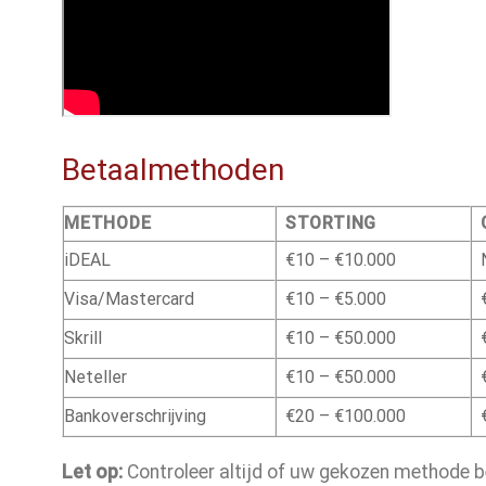
Betaalmethoden
METHODE
STORTING
iDEAL
€10 – €10.000
Visa/Mastercard
€10 – €5.000
Skrill
€10 – €50.000
Neteller
€10 – €50.000
Bankoverschrijving
€20 – €100.000
Let op:
Controleer altijd of uw gekozen methode b