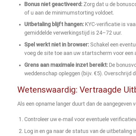
Bonus niet geactiveerd:
Zorg dat u de bonuscod
of u aan de minimumstorting voldoet.
Uitbetaling blijft hangen:
KYC-verificatie is va
gemiddelde verwerkingstijd is 24–72 uur.
Spel werkt niet in browser:
Schakel een eventue
voeg de site toe aan uw startscherm voor een 
Grens aan maximale inzet bereikt:
De bonusvoo
weddenschap opleggen (bijv. €5). Overschrijd d
Wetenswaardig: Vertraagde Uit
Als een opname langer duurt dan de aangegeven ve
Controleer uw e‑mail voor eventuele verificatie
Log in en ga naar de status van de uitbetaling