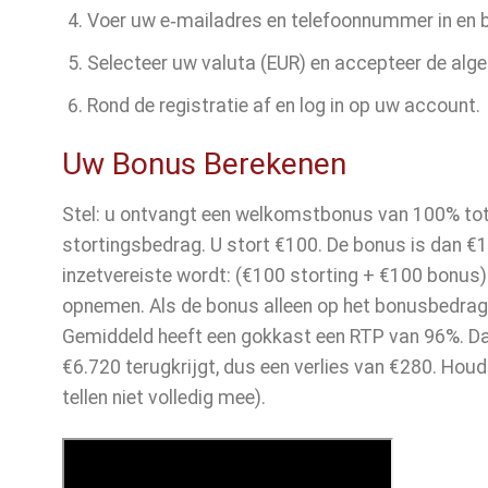
Voer uw e‑mailadres en telefoonnummer in en b
Selecteer uw valuta (EUR) en accepteer de al
Rond de registratie af en log in op uw account.
Uw Bonus Berekenen
Stel: u ontvangt een welkomstbonus van 100% tot 
stortingsbedrag. U stort €100. De bonus is dan €
inzetvereiste wordt: (€100 storting + €100 bonus)
opnemen. Als de bonus alleen op het bonusbedrag 
Gemiddeld heeft een gokkast een RTP van 96%. Dat
€6.720 terugkrijgt, dus een verlies van €280. Ho
tellen niet volledig mee).