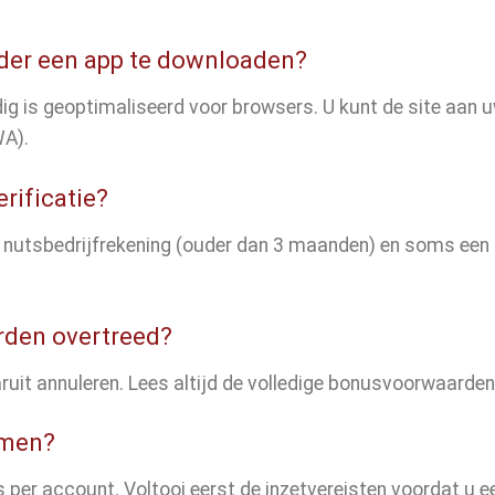
der een app te downloaden?
dig is geoptimaliseerd voor browsers. U kunt de site aan 
WA).
rificatie?
nt nutsbedrijfrekening (ouder dan 3 maanden) en soms een
rden overtreed?
uit annuleren. Lees altijd de volledige bonusvoorwaarden
imen?
s per account. Voltooi eerst de inzetvereisten voordat u e