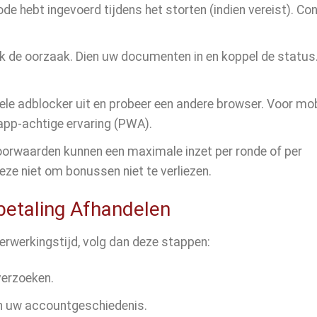
e hebt ingevoerd tijdens het storten (indien vereist). Con
ak de oorzaak. Dien uw documenten in en koppel de status
le adblocker uit en probeer een andere browser. Voor mob
app-achtige ervaring (PWA).
rwaarden kunnen een maximale inzet per ronde of per
eze niet om bonussen niet te verliezen.
betaling Afhandelen
rwerkingstijd, volg dan deze stappen:
verzoeken.
 in uw accountgeschiedenis.