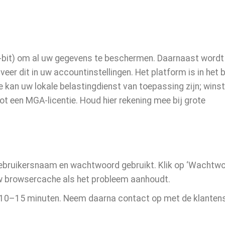
-bit) om al uw gegevens te beschermen. Daarnaast wordt
er dit in uw accountinstellingen. Het platform is in het b
e kan uw lokale belastingdienst van toepassing zijn; winst
tot een MGA-licentie. Houd hier rekening mee bij grote
 gebruikersnaam en wachtwoord gebruikt. Klik op ‘Wachtw
uw browsercache als het probleem aanhoudt.
0–15 minuten. Neem daarna contact op met de klantens