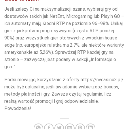
Jeśli zależy Ci na maksymalizacji szans, wybieraj gry od
dostawców takich jak NetEnt, Microgaming lub Play’n GO –
ich automaty mają średni RTP na poziomie 96–98%. Unikaj
gier z jackpotami progresywnymi (często RTP poniżej
90%) oraz wszystkich gier stołowych z wysokim house
edge (np. europejska ruletka ma 2,7%, ale niektóre warianty
amerykańskie aż 5,26%). Sprawdzaj RTP każdej gry na
stronie – zazwyczaj jest podany w sekcji „Informacje o
grze”.
Podsumowując, korzystanie z oferty
https://nvcasino3.pl/
może być opłacalne, jeśli świadomie wybierzesz bonusy,
metody płatności i gry. Zawsze czytaj regulamin, licz
realną wartość promocji i graj odpowiedzialnie.
Powodzenia!