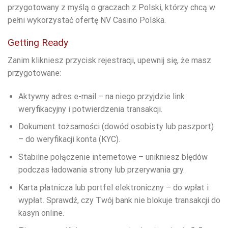
przygotowany z myślą o graczach z Polski, którzy chcą w
pełni wykorzystać ofertę NV Casino Polska.
Getting Ready
Zanim klikniesz przycisk rejestracji, upewnij się, że masz
przygotowane:
Aktywny adres e-mail – na niego przyjdzie link
weryfikacyjny i potwierdzenia transakcji.
Dokument tożsamości (dowód osobisty lub paszport)
– do weryfikacji konta (KYC).
Stabilne połączenie internetowe – unikniesz błędów
podczas ładowania strony lub przerywania gry.
Karta płatnicza lub portfel elektroniczny – do wpłat i
wypłat. Sprawdź, czy Twój bank nie blokuje transakcji do
kasyn online.