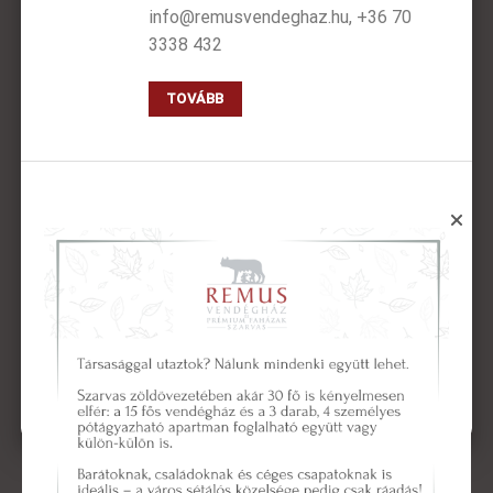
info@remusvendeghaz.hu, +36 70
3338 432
TOVÁBB
Hol található szállásunk?
Klikkeljen a lenti térkép gombra a
térkép és az útvonalterv
megjelenítéséhez!
TÉRKÉP
VENDÉGHÁZ
FAHÁZAK
HÁZIREND