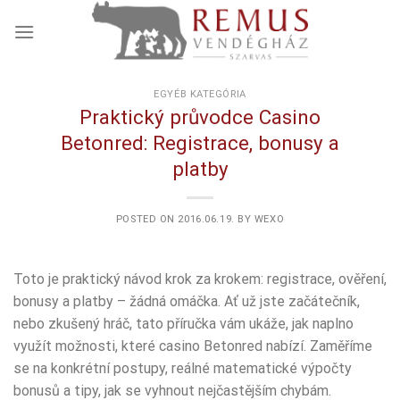
Skip
to
content
EGYÉB KATEGÓRIA
Praktický průvodce Casino
Betonred: Registrace, bonusy a
platby
POSTED ON
2016.06.19.
BY
WEXO
Toto je praktický návod krok za krokem: registrace, ověření,
bonusy a platby – žádná omáčka. Ať už jste začátečník,
nebo zkušený hráč, tato příručka vám ukáže, jak naplno
využít možnosti, které casino Betonred nabízí. Zaměříme
se na konkrétní postupy, reálné matematické výpočty
bonusů a tipy, jak se vyhnout nejčastějším chybám.