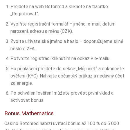
Přejděte na web Betonred a klikněte na tlačítko
„Registrovat“.
Vyplňte registrační formulář – jméno, e-mail, datum
narození, adresu a měnu (CZK).
Zvolte uživatelské jméno a heslo – doporučujeme silné
heslo s 2FA.
Potvrďte registraci kliknutím na odkaz v e-mailu.
Po přihlášení přejděte do sekce „Můj účet“ a dokončete
ověření (KYC). Nahrajte občanský průkaz a nedávný účet
za energie.
Po schválení ověření můžete provést první vklad a
aktivovat bonus.
Bonus Mathematics
Casino Betonred nabízí uvítací bonus až 100 % do 5 000