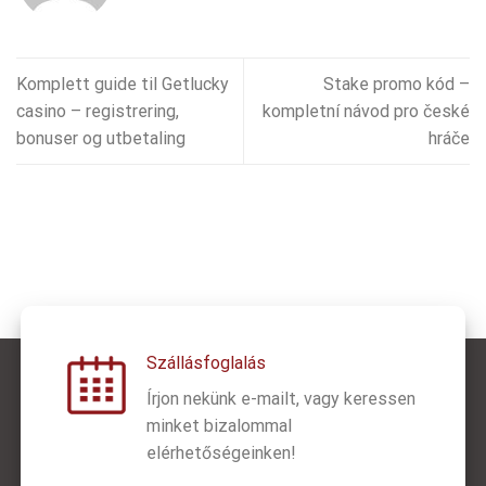
Komplett guide til Getlucky
Stake promo kód –
casino – registrering,
kompletní návod pro české
bonuser og utbetaling
hráče
Szállásfoglalás
Írjon nekünk e-mailt, vagy keressen
minket bizalommal
elérhetőségeinken!