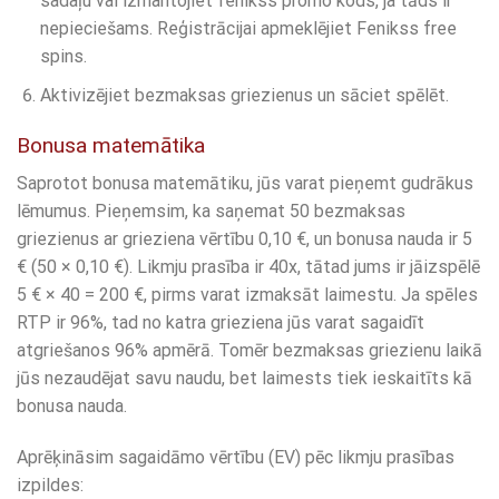
sadaļu vai izmantojiet fenikss promo kods, ja tāds ir
nepieciešams. Reģistrācijai apmeklējiet
Fenikss free
spins
.
Aktivizējiet bezmaksas griezienus un sāciet spēlēt.
Bonusa matemātika
Saprotot bonusa matemātiku, jūs varat pieņemt gudrākus
lēmumus. Pieņemsim, ka saņemat 50 bezmaksas
griezienus ar grieziena vērtību 0,10 €, un bonusa nauda ir 5
€ (50 × 0,10 €). Likmju prasība ir 40x, tātad jums ir jāizspēlē
5 € × 40 = 200 €, pirms varat izmaksāt laimestu. Ja spēles
RTP ir 96%, tad no katra grieziena jūs varat sagaidīt
atgriešanos 96% apmērā. Tomēr bezmaksas griezienu laikā
jūs nezaudējat savu naudu, bet laimests tiek ieskaitīts kā
bonusa nauda.
Aprēķināsim sagaidāmo vērtību (EV) pēc likmju prasības
izpildes: