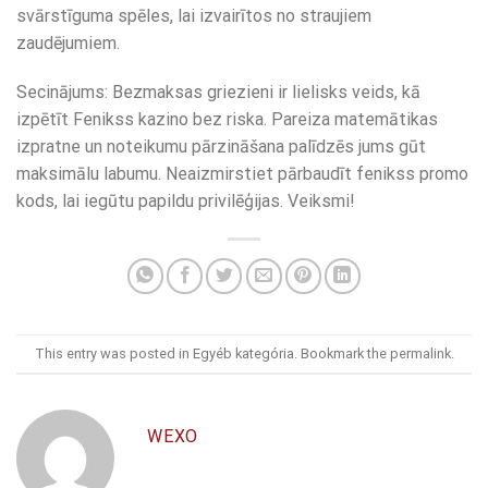
svārstīguma spēles, lai izvairītos no straujiem
zaudējumiem.
Secinājums: Bezmaksas griezieni ir lielisks veids, kā
izpētīt Fenikss kazino bez riska. Pareiza matemātikas
izpratne un noteikumu pārzināšana palīdzēs jums gūt
maksimālu labumu. Neaizmirstiet pārbaudīt fenikss promo
kods, lai iegūtu papildu privilēģijas. Veiksmi!
This entry was posted in
Egyéb kategória
. Bookmark the
permalink
.
WEXO