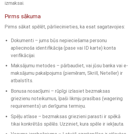
izmaksai.
Pirms sākuma
Pirms sākat spēlēt, pārliecinieties, ka esat sagatavojies:
Dokumenti – jums būs nepieciešama personu
apliecinoša identifikācija (pase vai ID karte) konta
verifikācijai.
Maksājumu metodes – pārbaudiet, vai jūsu banka vai e-
maksājumu pakalpojums (piemēram, Skrill, Neteller) ir
atbalstīts.
Bonusa nosacījumi – rūpīgi izlasiet bezmaksas
griezienu noteikumus, īpaši likmju prasības (wagering
requirements) un derīguma termiņu.
Spēļu atlase – bezmaksas griezieni parasti ir spēkā
tikai konkrētās spēlēs. Uzziniet, kura spēle ir iekļauta.