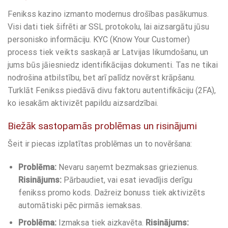
Fenikss kazino izmanto modernus drošības pasākumus.
Visi dati tiek šifrēti ar SSL protokolu, lai aizsargātu jūsu
personisko informāciju. KYC (Know Your Customer)
process tiek veikts saskaņā ar Latvijas likumdošanu, un
jums būs jāiesniedz identifikācijas dokumenti. Tas ne tikai
nodrošina atbilstību, bet arī palīdz novērst krāpšanu.
Turklāt Fenikss piedāvā divu faktoru autentifikāciju (2FA),
ko iesakām aktivizēt papildu aizsardzībai.
Biežāk sastopamās problēmas un risinājumi
Šeit ir piecas izplatītas problēmas un to novēršana:
Problēma:
Nevaru saņemt bezmaksas griezienus.
Risinājums:
Pārbaudiet, vai esat ievadījis derīgu
fenikss promo kods. Dažreiz bonuss tiek aktivizēts
automātiski pēc pirmās iemaksas.
Problēma:
Izmaksa tiek aizkavēta.
Risinājums: