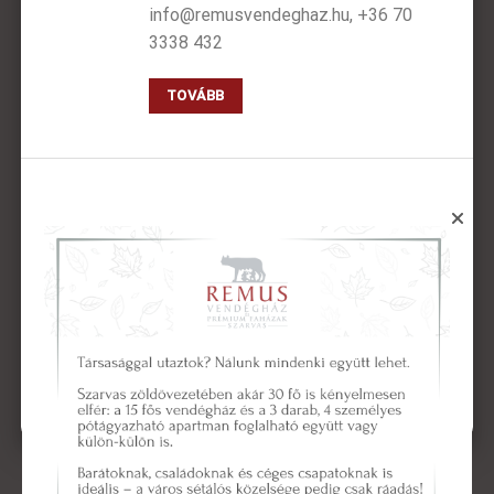
info@remusvendeghaz.hu, +36 70
3338 432
TOVÁBB
Hol található szállásunk?
Klikkeljen a lenti térkép gombra a
térkép és az útvonalterv
megjelenítéséhez!
TÉRKÉP
VENDÉGHÁZ
FAHÁZAK
HÁZIREND