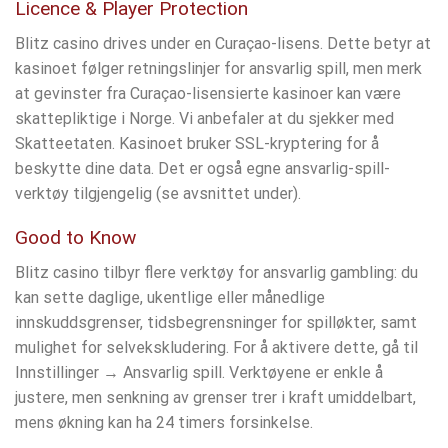
Licence & Player Protection
Blitz casino drives under en Curaçao-lisens. Dette betyr at
kasinoet følger retningslinjer for ansvarlig spill, men merk
at gevinster fra Curaçao-lisensierte kasinoer kan være
skattepliktige i Norge. Vi anbefaler at du sjekker med
Skatteetaten. Kasinoet bruker SSL-kryptering for å
beskytte dine data. Det er også egne ansvarlig-spill-
verktøy tilgjengelig (se avsnittet under).
Good to Know
Blitz casino tilbyr flere verktøy for ansvarlig gambling: du
kan sette daglige, ukentlige eller månedlige
innskuddsgrenser, tidsbegrensninger for spilløkter, samt
mulighet for selvekskludering. For å aktivere dette, gå til
Innstillinger → Ansvarlig spill. Verktøyene er enkle å
justere, men senkning av grenser trer i kraft umiddelbart,
mens økning kan ha 24 timers forsinkelse.