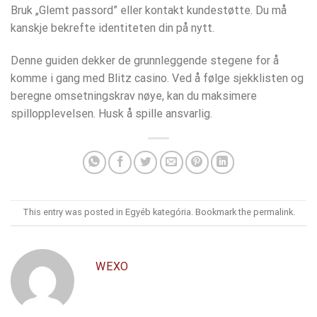
Bruk „Glemt passord” eller kontakt kundestøtte. Du må
kanskje bekrefte identiteten din på nytt.
Denne guiden dekker de grunnleggende stegene for å
komme i gang med Blitz casino. Ved å følge sjekklisten og
beregne omsetningskrav nøye, kan du maksimere
spillopplevelsen. Husk å spille ansvarlig.
This entry was posted in
Egyéb kategória
. Bookmark the
permalink
.
WEXO