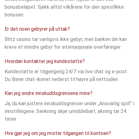
bonusbeløpet. Sjekk alltid vilkårene for den spesifikke
bonusen.
Er det noen gebyrer på uttak?
Blitz casino tar vanligvis ikke gebyr, men banken din kan
kreve et mindre gebyr for internasjonale overføringer.
Hvordan kontakter jeg kundestøtte?
Kundestøtte er tilgjengelig 24/7 via live chat og e-post.
Du finner chat-ikonet nederst til høyre på nettsiden.
Kan jeg endre innskuddsgrensene mine?
Ja, du kan justere innskuddsgrenser under „Ansvarlig spill” i
innstillingene. Senkning skjer umiddelbart, økning tar 24
timer.
Hva gjør jeg om jeg mister tilgangen til kontoen?