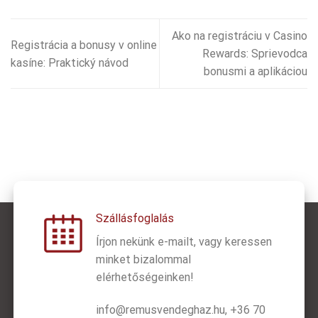
Ako na registráciu v Casino
Registrácia a bonusy v online
Rewards: Sprievodca
kasíne: Praktický návod
bonusmi a aplikáciou
Szállásfoglalás
Írjon nekünk e-mailt, vagy keressen
minket bizalommal
elérhetőségeinken!
info@remusvendeghaz.hu, +36 70