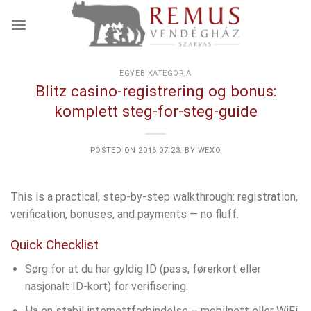
Skip
to
content
EGYÉB KATEGÓRIA
Blitz casino-registrering og bonus:
komplett steg-for-steg-guide
POSTED ON
2016.07.23.
BY
WEXO
This is a practical, step-by-step walkthrough: registration,
verification, bonuses, and payments — no fluff.
Quick Checklist
Sørg for at du har gyldig ID (pass, førerkort eller
nasjonalt ID-kort) for verifisering.
Ha en stabil internettforbindelse – mobilnett eller WiFi.