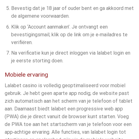
Bevestig dat je 18 jaar of ouder bent en ga akkoord met
de algemene voorwaarden.
Klik op ‘Account aanmaken’. Je ontvangt een
bevestigingsmail; klik op de link om je e‑mailadres te
verifiëren.
Na verificatie kun je direct inloggen via lalabet login en
je eerste storting doen.
Mobiele ervaring
Lalabet casino is volledig geoptimaliseerd voor mobiel
gebruik. Je hebt geen aparte app nodig; de website past
zich automatisch aan het scherm van je telefoon of tablet
aan. Daarnaast biedt lalabet een progressive web app
(PWA) die je direct vanuit de browser kunt starten. Voeg
de PWA toe aan het startscherm van je telefoon voor een
app‑achtige ervaring. Alle functies, van lalabet login tot