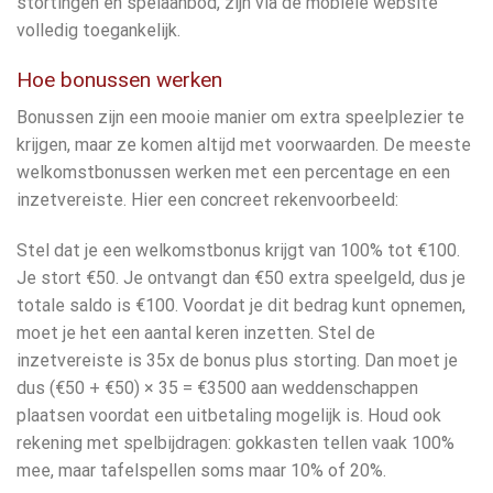
stortingen en spelaanbod, zijn via de mobiele website
volledig toegankelijk.
Hoe bonussen werken
Bonussen zijn een mooie manier om extra speelplezier te
krijgen, maar ze komen altijd met voorwaarden. De meeste
welkomstbonussen werken met een percentage en een
inzetvereiste. Hier een concreet rekenvoorbeeld:
Stel dat je een welkomstbonus krijgt van 100% tot €100.
Je stort €50. Je ontvangt dan €50 extra speelgeld, dus je
totale saldo is €100. Voordat je dit bedrag kunt opnemen,
moet je het een aantal keren inzetten. Stel de
inzetvereiste is 35x de bonus plus storting. Dan moet je
dus (€50 + €50) × 35 = €3500 aan weddenschappen
plaatsen voordat een uitbetaling mogelijk is. Houd ook
rekening met spelbijdragen: gokkasten tellen vaak 100%
mee, maar tafelspellen soms maar 10% of 20%.