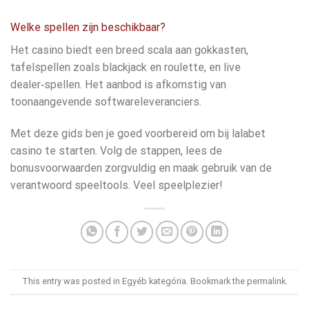
Welke spellen zijn beschikbaar?
Het casino biedt een breed scala aan gokkasten,
tafelspellen zoals blackjack en roulette, en live
dealer‑spellen. Het aanbod is afkomstig van
toonaangevende softwareleveranciers.
Met deze gids ben je goed voorbereid om bij lalabet
casino te starten. Volg de stappen, lees de
bonusvoorwaarden zorgvuldig en maak gebruik van de
verantwoord speeltools. Veel speelplezier!
This entry was posted in
Egyéb kategória
. Bookmark the
permalink
.