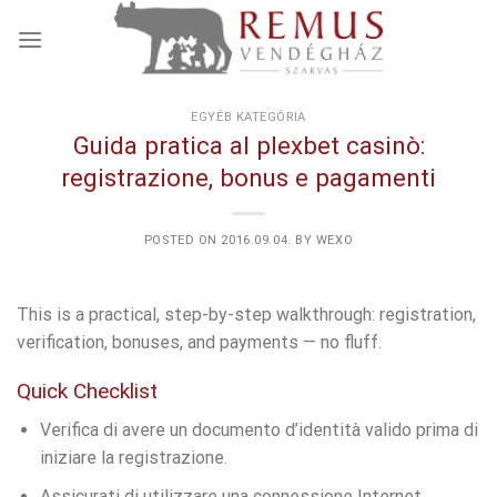
Skip
to
content
EGYÉB KATEGÓRIA
Guida pratica al plexbet casinò:
registrazione, bonus e pagamenti
POSTED ON
2016.09.04.
BY
WEXO
This is a practical, step-by-step walkthrough: registration,
verification, bonuses, and payments — no fluff.
Quick Checklist
Verifica di avere un documento d’identità valido prima di
iniziare la registrazione.
Assicurati di utilizzare una connessione Internet