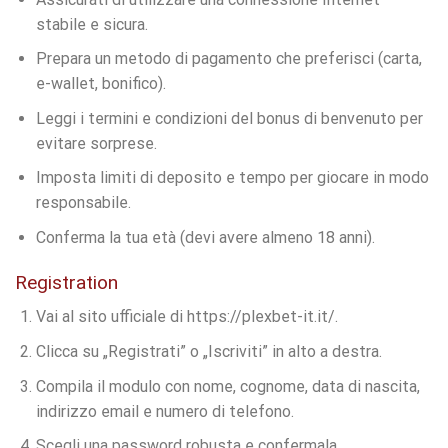
stabile e sicura.
Prepara un metodo di pagamento che preferisci (carta,
e-wallet, bonifico).
Leggi i termini e condizioni del bonus di benvenuto per
evitare sorprese.
Imposta limiti di deposito e tempo per giocare in modo
responsabile.
Conferma la tua età (devi avere almeno 18 anni).
Registration
Vai al sito ufficiale di
https://plexbet-it.it/
.
Clicca su „Registrati” o „Iscriviti” in alto a destra.
Compila il modulo con nome, cognome, data di nascita,
indirizzo email e numero di telefono.
Scegli una password robusta e confermala.