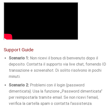
Support Guide
Scenario 1:
Non ricevi il bonus di benvenuto dopo il
deposito. Contatta il supporto via live chat, fornendo ID
transazione e screenshot. Di solito risolvono in pochi
minuti.
Scenario 2:
Problemi con il login (password
dimenticata). Usa la funzione „Password dimenticata”
per reimpostarla tramite email. Se non ricevi l’email,
verifica la cartella spam o contatta l’assistenza.