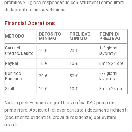
promuove il gioco responsabile con strumenti come limiti
di deposito e autoesclusione.
Financial Operations
DEPOSITO
PRELIEVO
TEMPI DI
METODO
MINIMO
MINIMO
PRELIEVO
Carta di
1-3 giorni
10 €
20 €
Credito/Debito
lavorativi
PayPal
10 €
10 €
Entro 24 ore
Bonifico
3-7 giorni
20 €
50 €
Bancario
lavorativi
Skrill
10 €
10 €
Entro 24 ore
Nota: i prelievi sono soggetti a verifica KYC prima del
primo ritiro. Assicurati di aver caricato i documenti richiesti
(documento d’identità, prova di residenza) per evitare
ritardi.