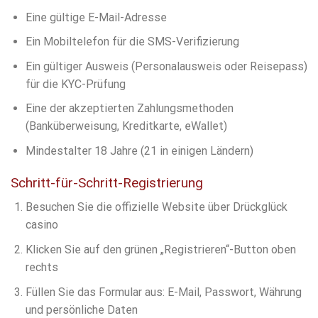
Eine gültige E-Mail-Adresse
Ein Mobiltelefon für die SMS-Verifizierung
Ein gültiger Ausweis (Personalausweis oder Reisepass)
für die KYC-Prüfung
Eine der akzeptierten Zahlungsmethoden
(Banküberweisung, Kreditkarte, eWallet)
Mindestalter 18 Jahre (21 in einigen Ländern)
Schritt-für-Schritt-Registrierung
Besuchen Sie die offizielle Website über
Drückglück
casino
Klicken Sie auf den grünen „Registrieren“-Button oben
rechts
Füllen Sie das Formular aus: E-Mail, Passwort, Währung
und persönliche Daten