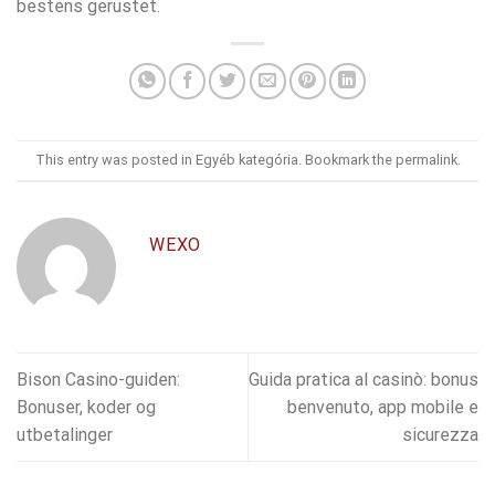
bestens gerüstet.
This entry was posted in
Egyéb kategória
. Bookmark the
permalink
.
WEXO
Bison Casino-guiden:
Guida pratica al casinò: bonus
Bonuser, koder og
benvenuto, app mobile e
utbetalinger
sicurezza