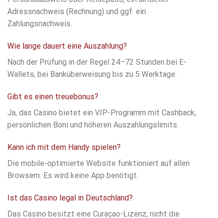
Adressnachweis (Rechnung) und ggf. ein
Zahlungsnachweis.
Wie lange dauert eine Auszahlung?
Nach der Prüfung in der Regel 24–72 Stunden bei E-
Wallets, bei Banküberweisung bis zu 5 Werktage.
Gibt es einen treuebonus?
Ja, das Casino bietet ein VIP-Programm mit Cashback,
persönlichen Boni und höheren Auszahlungslimits.
Kann ich mit dem Handy spielen?
Die mobile-optimierte Website funktioniert auf allen
Browsern. Es wird keine App benötigt.
Ist das Casino legal in Deutschland?
Das Casino besitzt eine Curaçao-Lizenz, nicht die