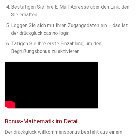
Bestätigen Sie Ihre E-Mail-Adresse über den Link, den
Sie erhalten
Loggen Sie sich mit Ihren Zugangsdaten ein – das ist
der drückglück casino login
Tätigen Sie Ihre erste Einzahlung, um den
Begrüßungsbonus zu aktivieren
Bonus-Mathematik im Detail
Der drückglück willkommensbonus besteht aus einem