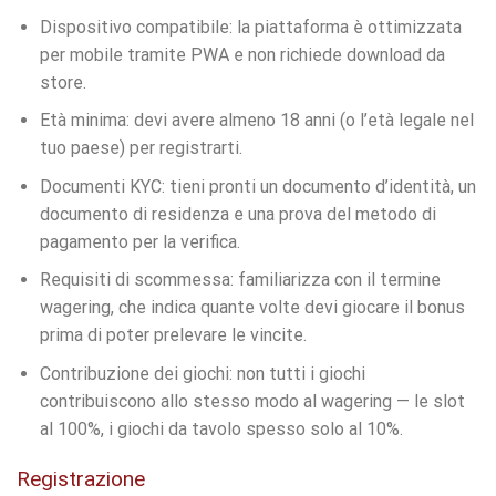
Dispositivo compatibile: la piattaforma è ottimizzata
per mobile tramite PWA e non richiede download da
store.
Età minima: devi avere almeno 18 anni (o l’età legale nel
tuo paese) per registrarti.
Documenti KYC: tieni pronti un documento d’identità, un
documento di residenza e una prova del metodo di
pagamento per la verifica.
Requisiti di scommessa: familiarizza con il termine
wagering, che indica quante volte devi giocare il bonus
prima di poter prelevare le vincite.
Contribuzione dei giochi: non tutti i giochi
contribuiscono allo stesso modo al wagering — le slot
al 100%, i giochi da tavolo spesso solo al 10%.
Registrazione