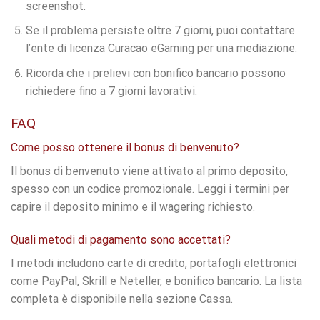
screenshot.
Se il problema persiste oltre 7 giorni, puoi contattare
l’ente di licenza Curacao eGaming per una mediazione.
Ricorda che i prelievi con bonifico bancario possono
richiedere fino a 7 giorni lavorativi.
FAQ
Come posso ottenere il bonus di benvenuto?
Il bonus di benvenuto viene attivato al primo deposito,
spesso con un codice promozionale. Leggi i termini per
capire il deposito minimo e il wagering richiesto.
Quali metodi di pagamento sono accettati?
I metodi includono carte di credito, portafogli elettronici
come PayPal, Skrill e Neteller, e bonifico bancario. La lista
completa è disponibile nella sezione Cassa.