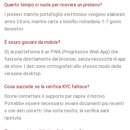
Quanto tempo ci vuole per ricevere un prelievo?
I prelievi tramite portafoglio elettronico vengono elaborati
entro 24 ore, mentre carte e bonifici richiedono 1-7 giorni
lavorativi.
È sicuro giocare da mobile?
Sì, la piattaforma è un PWA (Progressive Web App) che
funziona direttamente dal browser, senza necessità di app
da store. I dati sono crittografati allo stesso modo della
versione desktop.
Cosa succede se la verifica KYC fallisce?
Dovrai contattare il supporto per capire il motivo.
Potrebbe essere necessario inviare documenti più recenti
o con dati corretti. Una volta risolto, la verifica sarà
ripetuta.