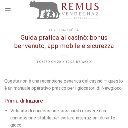
Skip
to
content
EGYÉB KATEGÓRIA
Guida pratica al casinò: bonus
benvenuto, app mobile e sicurezza
POSTED ON
2016.10.02.
BY
WEXO
Questa non è una recensione generica del casinò — questo
è un manuale operativo pratico per i giocatori di
Newgioco
.
Prima di Iniziare
Velocità di connessione: assicurati di avere una
connessione stabile per evitare interruzioni durante il
gioco.