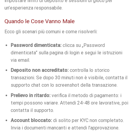
impostare limiti di deposito e sessioni di gioco per
un’esperienza responsabile.
Quando le Cose Vanno Male
Ecco gli scenari più comuni e come risolverli:
Password dimenticata:
clicca su „Password
dimenticata” sulla pagina di login e segui le istruzioni
via email.
Deposito non accreditato:
controlla lo storico
transazioni. Se dopo 30 minuti non è visibile, contatta il
supporto chat con lo screenshot della transazione.
Prelievo in ritardo:
verifica il metodo di pagamento: i
tempi possono variare. Attendi 24-48 ore lavorative, poi
contatta il supporto.
Account bloccato:
di solito per KYC non completato.
Invia i documenti mancanti e attendi l’approvazione.