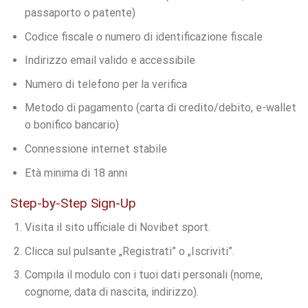
passaporto o patente)
Codice fiscale o numero di identificazione fiscale
Indirizzo email valido e accessibile
Numero di telefono per la verifica
Metodo di pagamento (carta di credito/debito, e-wallet
o bonifico bancario)
Connessione internet stabile
Età minima di 18 anni
Step-by-Step Sign-Up
Visita il sito ufficiale di Novibet sport.
Clicca sul pulsante „Registrati” o „Iscriviti”.
Compila il modulo con i tuoi dati personali (nome,
cognome, data di nascita, indirizzo).