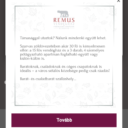
Hol található szállásunk?
Klikkeljen a lenti térkép gombra a
térkép és az útvonalterv
megjelenítéséhez!
TÉRKÉP
VENDÉGHÁZ
FAHÁZAK
HÁZIREND
© 2026 •
WEXO
Tovább