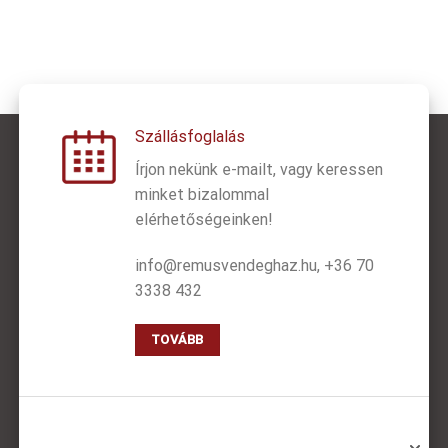
Szállásfoglalás
Írjon nekünk e-mailt, vagy keressen
minket bizalommal
elérhetőségeinken!
info@remusvendeghaz.hu, +36 70
3338 432
TOVÁBB