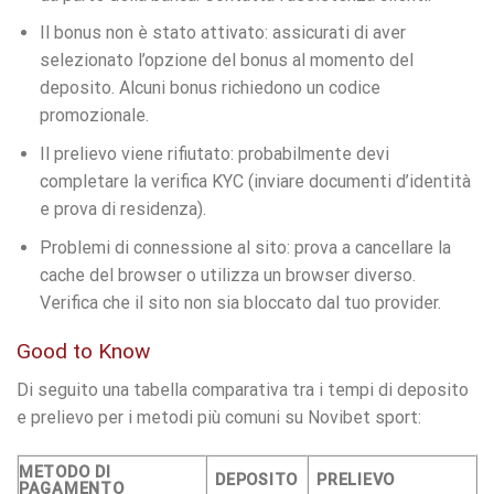
Il bonus non è stato attivato: assicurati di aver
selezionato l’opzione del bonus al momento del
deposito. Alcuni bonus richiedono un codice
promozionale.
Il prelievo viene rifiutato: probabilmente devi
completare la verifica KYC (inviare documenti d’identità
e prova di residenza).
Problemi di connessione al sito: prova a cancellare la
cache del browser o utilizza un browser diverso.
Verifica che il sito non sia bloccato dal tuo provider.
Good to Know
Di seguito una tabella comparativa tra i tempi di deposito
e prelievo per i metodi più comuni su Novibet sport:
METODO DI
DEPOSITO
PRELIEVO
PAGAMENTO