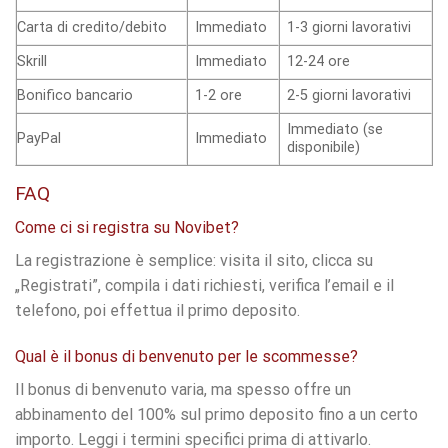
Carta di credito/debito
Immediato
1-3 giorni lavorativi
Skrill
Immediato
12-24 ore
Bonifico bancario
1-2 ore
2-5 giorni lavorativi
Immediato (se
PayPal
Immediato
disponibile)
FAQ
Come ci si registra su Novibet?
La registrazione è semplice: visita il sito, clicca su
„Registrati”, compila i dati richiesti, verifica l’email e il
telefono, poi effettua il primo deposito.
Qual è il bonus di benvenuto per le scommesse?
Il bonus di benvenuto varia, ma spesso offre un
abbinamento del 100% sul primo deposito fino a un certo
importo. Leggi i termini specifici prima di attivarlo.