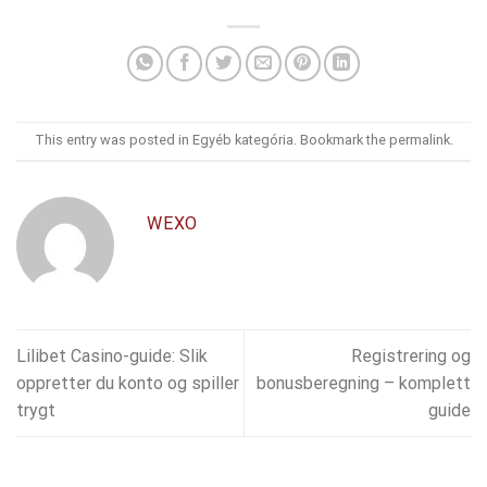
This entry was posted in
Egyéb kategória
. Bookmark the
permalink
.
WEXO
Lilibet Casino-guide: Slik
Registrering og
oppretter du konto og spiller
bonusberegning – komplett
trygt
guide