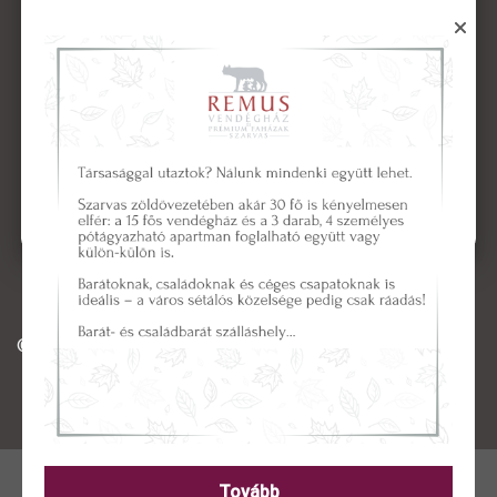
Hol található szállásunk?
Klikkeljen a lenti térkép gombra a
térkép és az útvonalterv
megjelenítéséhez!
TÉRKÉP
VENDÉGHÁZ
FAHÁZAK
HÁZIREND
© 2026 •
WEXO
Tovább