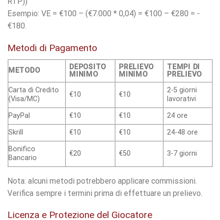
RTP))
Esempio: VE = €100 – (€7.000 * 0,04) = €100 – €280 = -
€180.
Metodi di Pagamento
DEPOSITO
PRELIEVO
TEMPI DI
METODO
MINIMO
MINIMO
PRELIEVO
Carta di Credito
2-5 giorni
€10
€10
(Visa/MC)
lavorativi
PayPal
€10
€10
24 ore
Skrill
€10
€10
24-48 ore
Bonifico
€20
€50
3-7 giorni
Bancario
Nota: alcuni metodi potrebbero applicare commissioni.
Verifica sempre i termini prima di effettuare un prelievo.
Licenza e Protezione del Giocatore