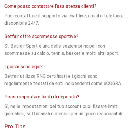
Come posso contattare l’assistenza clienti?
Puoi contattare il supporto via chat live, email o telefono,
disponibile 24/7.
Betfair offre scommesse sportive?
Sì, Betfair Sport è una delle sezioni principali con
scommesse su calcio, tennis, basket e molti altri sport.
I giochi sono equi?
Betfair utilizza RNG certificati e i giochi sono
regolarmente testati da enti indipendenti come eCOGRA.
Posso impostare limiti di deposito?
Sì, nelle impostazioni del tuo account puoi fissare limiti
giornalieri, settimanali o mensili per un gioco responsabile.
Pro Tips