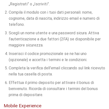
„Registrati” o „Iscriviti”.
Compila il modulo con i tuoi dati personali: nome,
cognome, data di nascita, indirizzo email e numero di
telefono.
Scegli un nome utente e una password sicura. Attiva
l’autenticazione a due fattori (2FA) se disponibile per
maggiore sicurezza.
Inserisci il codice promozionale se ne hai uno
(opzionale) e accetta i termini e le condizioni.
Completa la verifica dell’email cliccando sul link ricevuto
nella tua casella di posta.
Effettua il primo deposito per attivare il bonus di
benvenuto. Ricorda di consultare i termini del bonus
prima di depositare.
Mobile Experience