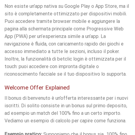
Non esiste un’app nativa su Google Play o App Store, ma il
sito è completamente ottimizzato per dispositivi mobili.
Puoi accedere tramite browser mobile e aggiungere la
pagina alla schermata principale come Progressive Web
App (PWA) per un’esperienza simile a un’app. La
navigazione è fluida, con caricamento rapido dei giochi e
accesso immediato a tutte le sezioni, incluso il poker.
Inoltre, la funzionalità di betclic login è ottimizzata per il
touch: puoi accedere con impronta digitale o
riconoscimento facciale se il tuo dispositivo lo supporta.
Welcome Offer Explained
Il bonus di benvenuto è un’offerta interessante per i nuovi
iscritti. Di solito consiste in un bonus sul primo deposito,
ad esempio un match del 100% fino a un certo importo.
Vediamo un esempio di calcolo per capire come funziona.
Esempio pratico:
Supponiamo che il bonus sia „100% fino