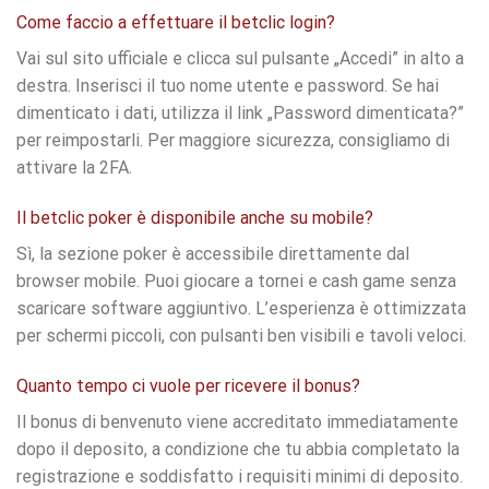
Come faccio a effettuare il betclic login?
Vai sul sito ufficiale e clicca sul pulsante „Accedi” in alto a
destra. Inserisci il tuo nome utente e password. Se hai
dimenticato i dati, utilizza il link „Password dimenticata?”
per reimpostarli. Per maggiore sicurezza, consigliamo di
attivare la 2FA.
Il betclic poker è disponibile anche su mobile?
Sì, la sezione poker è accessibile direttamente dal
browser mobile. Puoi giocare a tornei e cash game senza
scaricare software aggiuntivo. L’esperienza è ottimizzata
per schermi piccoli, con pulsanti ben visibili e tavoli veloci.
Quanto tempo ci vuole per ricevere il bonus?
Il bonus di benvenuto viene accreditato immediatamente
dopo il deposito, a condizione che tu abbia completato la
registrazione e soddisfatto i requisiti minimi di deposito.