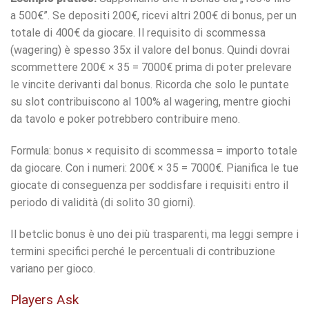
a 500€”. Se depositi 200€, ricevi altri 200€ di bonus, per un
totale di 400€ da giocare. Il requisito di scommessa
(wagering) è spesso 35x il valore del bonus. Quindi dovrai
scommettere 200€ × 35 = 7000€ prima di poter prelevare
le vincite derivanti dal bonus. Ricorda che solo le puntate
su slot contribuiscono al 100% al wagering, mentre giochi
da tavolo e poker potrebbero contribuire meno.
Formula: bonus × requisito di scommessa = importo totale
da giocare. Con i numeri: 200€ × 35 = 7000€. Pianifica le tue
giocate di conseguenza per soddisfare i requisiti entro il
periodo di validità (di solito 30 giorni).
Il betclic bonus è uno dei più trasparenti, ma leggi sempre i
termini specifici perché le percentuali di contribuzione
variano per gioco.
Players Ask