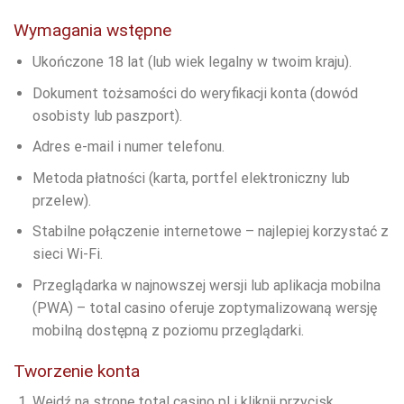
Wymagania wstępne
Ukończone 18 lat (lub wiek legalny w twoim kraju).
Dokument tożsamości do weryfikacji konta (dowód
osobisty lub paszport).
Adres e-mail i numer telefonu.
Metoda płatności (karta, portfel elektroniczny lub
przelew).
Stabilne połączenie internetowe – najlepiej korzystać z
sieci Wi-Fi.
Przeglądarka w najnowszej wersji lub aplikacja mobilna
(PWA) – total casino oferuje zoptymalizowaną wersję
mobilną dostępną z poziomu przeglądarki.
Tworzenie konta
Wejdź na stronę total casino pl i kliknij przycisk