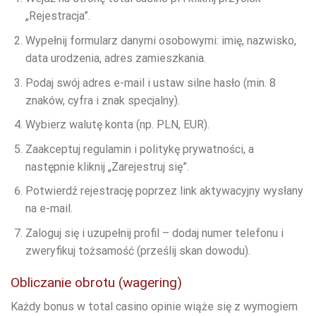
„Rejestracja”.
Wypełnij formularz danymi osobowymi: imię, nazwisko,
data urodzenia, adres zamieszkania.
Podaj swój adres e-mail i ustaw silne hasło (min. 8
znaków, cyfra i znak specjalny).
Wybierz walutę konta (np. PLN, EUR).
Zaakceptuj regulamin i politykę prywatności, a
następnie kliknij „Zarejestruj się”.
Potwierdź rejestrację poprzez link aktywacyjny wysłany
na e-mail.
Zaloguj się i uzupełnij profil – dodaj numer telefonu i
zweryfikuj tożsamość (prześlij skan dowodu).
Obliczanie obrotu (wagering)
Każdy bonus w total casino opinie wiąże się z wymogiem