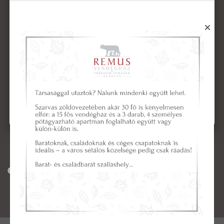
Hol található szállásunk?
Klikkeljen a lenti térkép gombra a
térkép és az útvonalterv
megjelenítéséhez!
TÉRKÉP
VENDÉGHÁZ
FAHÁZAK
HÁZIREND
© 2026 •
WEXO