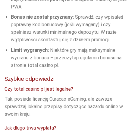
PWA.
Bonus nie został przyznany:
Sprawdź, czy wpisałeś
poprawny kod bonusowy (jeśli wymagany) i czy
spełniasz warunki minimalnego depozytu. W razie
wątpliwości skontaktuj się z działem promocji.
Limit wygranych:
Niektóre gry mają maksymalne
wygrane z bonusu – przeczytaj regulamin bonusu na
stronie total casino pl.
Szybkie odpowiedzi
Czy total casino pl jest legalne?
Tak, posiada licencję Curacao eGaming, ale zawsze
sprawdzaj lokalne przepisy dotyczące hazardu online w
swoim kraju.
Jak długo trwa wypłata?