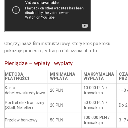
Obejrzyj nasz film instruktażowy, który krok po kroku
pokazuje proces rejestracji i obliczania obrotu.
Pieniądze – wpłaty i wypłaty
METODA
MINIMALNA
MAKSYMALNA
CZA
PŁATNOŚCI
WPŁATA
WYPŁATA
PRZ
Karta
10 000 PLN /
20 PLN
1–3 
debetowa/kredytowa
transakcja
Portfel elektroniczny
50 000 PLN /
20 PLN
Do 2
(Skrill, Neteller)
transakcja
100 000 PLN /
Przelew bankowy
50 PLN
3–7 
transakcja