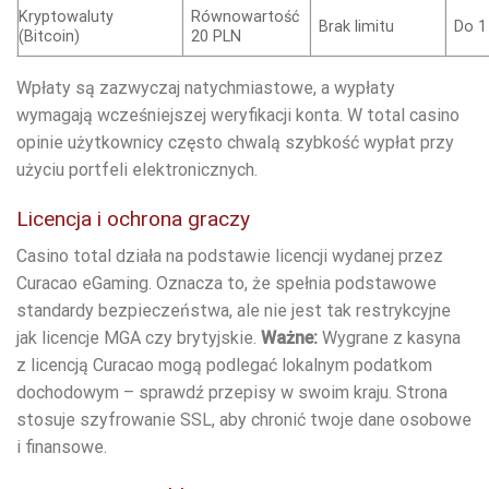
Kryptowaluty
Równowartość
Brak limitu
Do 1
(Bitcoin)
20 PLN
Wpłaty są zazwyczaj natychmiastowe, a wypłaty
wymagają wcześniejszej weryfikacji konta. W total casino
opinie użytkownicy często chwalą szybkość wypłat przy
użyciu portfeli elektronicznych.
Licencja i ochrona graczy
Casino total działa na podstawie licencji wydanej przez
Curacao eGaming. Oznacza to, że spełnia podstawowe
standardy bezpieczeństwa, ale nie jest tak restrykcyjne
jak licencje MGA czy brytyjskie.
Ważne:
Wygrane z kasyna
z licencją Curacao mogą podlegać lokalnym podatkom
dochodowym – sprawdź przepisy w swoim kraju. Strona
stosuje szyfrowanie SSL, aby chronić twoje dane osobowe
i finansowe.