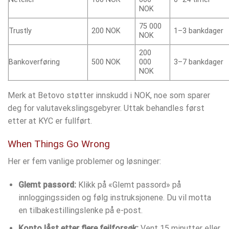
NOK
75 000
Trustly
200 NOK
1–3 bankdager
NOK
200
Bankoverføring
500 NOK
000
3–7 bankdager
NOK
Merk at Betovo støtter innskudd i NOK, noe som sparer
deg for valutavekslingsgebyrer. Uttak behandles først
etter at KYC er fullført.
When Things Go Wrong
Her er fem vanlige problemer og løsninger:
Glemt passord:
Klikk på «Glemt passord» på
innloggingssiden og følg instruksjonene. Du vil motta
en tilbakestillingslenke på e-post.
Konto låst etter flere feilforsøk:
Vent 15 minutter eller