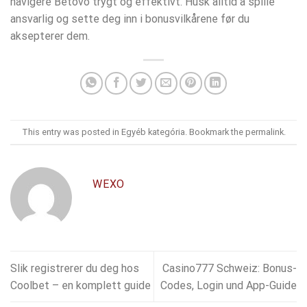
navigere Betovo trygt og effektivt. Husk alltid å spille
ansvarlig og sette deg inn i bonusvilkårene før du
aksepterer dem.
This entry was posted in
Egyéb kategória
. Bookmark the
permalink
.
WEXO
Slik registrerer du deg hos
Casino777 Schweiz: Bonus-
Coolbet – en komplett guide
Codes, Login und App-Guide