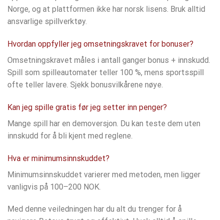
Norge, og at plattformen ikke har norsk lisens. Bruk alltid
ansvarlige spillverktøy.
Hvordan oppfyller jeg omsetningskravet for bonuser?
Omsetningskravet måles i antall ganger bonus + innskudd.
Spill som spilleautomater teller 100 %, mens sportsspill
ofte teller lavere. Sjekk bonusvilkårene nøye.
Kan jeg spille gratis før jeg setter inn penger?
Mange spill har en demoversjon. Du kan teste dem uten
innskudd for å bli kjent med reglene.
Hva er minimumsinnskuddet?
Minimumsinnskuddet varierer med metoden, men ligger
vanligvis på 100–200 NOK.
Med denne veiledningen har du alt du trenger for å