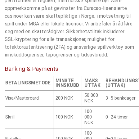
plattformen er regulert, men norske spillere bør være
oppmerksomme på at gevinster fra Curacao-lisensierte
casinoer kan være skattepliktige i Norge, i motsetning til
spill under MGA eller lokale lisenser. Vi anbefaler å rådføre
seg med en skatterådgiver. Sikkerhetstiltak inkluderer
SSL-kryptering for alle transaksjoner, mulighet for
tofaktorautentisering (2FA) og ansvarlige spillverktøy som
innskuddsgrenser, tapsgrenser og tidsavbrudd.
Banking & Payments
MINSTE
MAKS
BEHANDLINGS
BETALINGSMETODE
INNSKUDD
UTTAK
(UTTAK)
50 000
Visa/Mastercard
200 NOK
3–5 bankdager
NOK
100
Skrill
100 NOK
000
0–24 timer
NOK
100
Neteller
100 NOK
000
0–24 timer