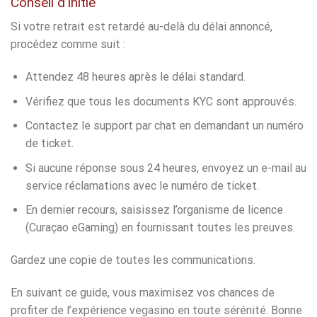
Conseil d’initié
Si votre retrait est retardé au-delà du délai annoncé,
procédez comme suit :
Attendez 48 heures après le délai standard.
Vérifiez que tous les documents KYC sont approuvés.
Contactez le support par chat en demandant un numéro
de ticket.
Si aucune réponse sous 24 heures, envoyez un e-mail au
service réclamations avec le numéro de ticket.
En dernier recours, saisissez l’organisme de licence
(Curaçao eGaming) en fournissant toutes les preuves.
Gardez une copie de toutes les communications.
En suivant ce guide, vous maximisez vos chances de
profiter de l’expérience vegasino en toute sérénité. Bonne