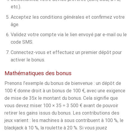
etc.).
Acceptez les conditions générales et confirmez votre
âge.
Validez votre compte via le lien envoyé par e-mail ou le
code SMS.
Connectez-vous et effectuez un premier dépôt pour
activer le bonus.
Mathématiques des bonus
Prenons l’exemple du bonus de bienvenue : un dépôt de
100 € donne droit à un bonus de 100 €, avec une exigence
de mise de 35x le montant du bonus. Cela signifie que
vous devez miser 100 × 35 = 3 500 € avant de pouvoir
retirer les gains issus du bonus. Les contributions des
jeux varient : les machines à sous contribuent à 100 %, le
blackjack à 10 %, la roulette à 20 %. Si vous jouez