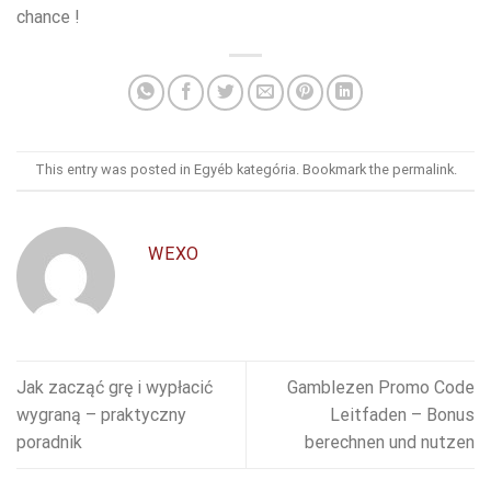
chance !
This entry was posted in
Egyéb kategória
. Bookmark the
permalink
.
WEXO
Jak zacząć grę i wypłacić
Gamblezen Promo Code
wygraną – praktyczny
Leitfaden – Bonus
poradnik
berechnen und nutzen