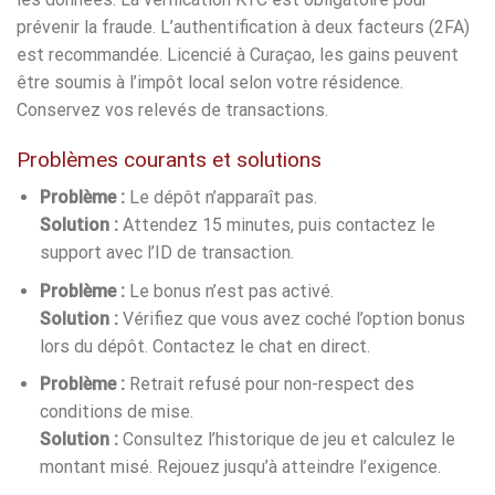
prévenir la fraude. L’authentification à deux facteurs (2FA)
est recommandée. Licencié à Curaçao, les gains peuvent
être soumis à l’impôt local selon votre résidence.
Conservez vos relevés de transactions.
Problèmes courants et solutions
Problème :
Le dépôt n’apparaît pas.
Solution :
Attendez 15 minutes, puis contactez le
support avec l’ID de transaction.
Problème :
Le bonus n’est pas activé.
Solution :
Vérifiez que vous avez coché l’option bonus
lors du dépôt. Contactez le chat en direct.
Problème :
Retrait refusé pour non-respect des
conditions de mise.
Solution :
Consultez l’historique de jeu et calculez le
montant misé. Rejouez jusqu’à atteindre l’exigence.