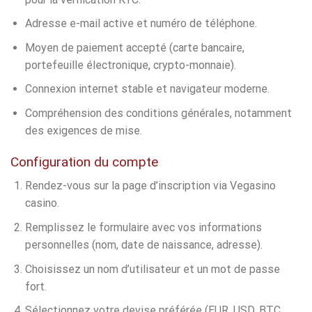
Adresse e-mail active et numéro de téléphone.
Moyen de paiement accepté (carte bancaire,
portefeuille électronique, crypto-monnaie).
Connexion internet stable et navigateur moderne.
Compréhension des conditions générales, notamment
des exigences de mise.
Configuration du compte
Rendez-vous sur la page d’inscription via
Vegasino
casino
.
Remplissez le formulaire avec vos informations
personnelles (nom, date de naissance, adresse).
Choisissez un nom d’utilisateur et un mot de passe
fort.
Sélectionnez votre devise préférée (EUR, USD, BTC,