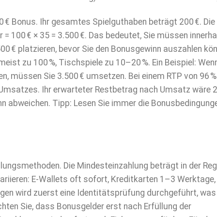
0 € Bonus. Ihr gesamtes Spielguthaben beträgt 200 €. Die
= 100 € × 35 = 3.500 €. Das bedeutet, Sie müssen innerha
00 € platzieren, bevor Sie den Bonusgewinn auszahlen kön
meist zu 100 %, Tischspiele zu 10–20 %. Ein Beispiel: Wen
n, müssen Sie 3.500 € umsetzen. Bei einem RTP von 96 % 
s Umsatzes. Ihr erwarteter Restbetrag nach Umsatz wäre 
winn abweichen. Tipp: Lesen Sie immer die Bonusbedingung
ungsmethoden. Die Mindesteinzahlung beträgt in der Rege
riieren: E-Wallets oft sofort, Kreditkarten 1–3 Werktage,
n wird zuerst eine Identitätsprüfung durchgeführt, was
ten Sie, dass Bonusgelder erst nach Erfüllung der