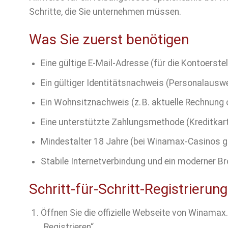
Schritte, die Sie unternehmen müssen.
Was Sie zuerst benötigen
Eine gültige E-Mail-Adresse (für die Kontoerst
Ein gültiger Identitätsnachweis (Personalauswei
Ein Wohnsitznachweis (z. B. aktuelle Rechnung
Eine unterstützte Zahlungsmethode (Kreditkarte
Mindestalter 18 Jahre (bei Winamax-Casinos gil
Stabile Internetverbindung und ein moderner B
Schritt-für-Schritt-Registrierung
Öffnen Sie die offizielle Webseite von Winama
„Registrieren“.