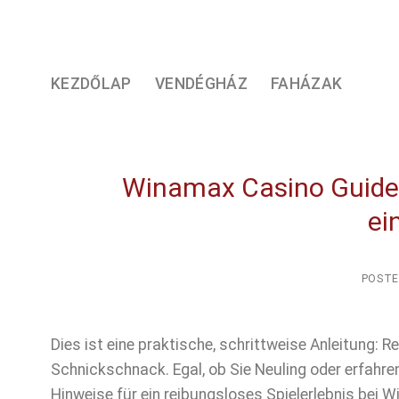
Skip
to
content
KEZDŐLAP
VENDÉGHÁZ
FAHÁZAK
Winamax Casino Guide
ei
POST
Dies ist eine praktische, schrittweise Anleitung: R
Schnickschnack. Egal, ob Sie Neuling oder erfahren
Hinweise für ein reibungsloses Spielerlebnis bei 