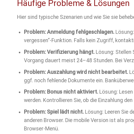
Häufige Probleme & Lösungen
Hier sind typische Szenarien und wie Sie sie beheb
Problem: Anmeldung fehlgeschlagen.
Lösung: 
vergessen“-Funktion. Falls kein Zugriff, kontakt
Problem: Verifizierung hängt.
Lösung: Stellen 
Vorgang dauert meist 24–48 Stunden. Bei Verz
Problem: Auszahlung wird nicht bearbeitet.
Lö
ggf. noch fehlende Dokumente ein. Banküberw
Problem: Bonus nicht aktiviert.
Lösung: Lesen 
werden. Kontrollieren Sie, ob die Einzahlung den
Problem: Spiel lädt nicht.
Lösung: Leeren Sie de
anderen Browser. Die mobile Version ist als pr
Browser-Menü.