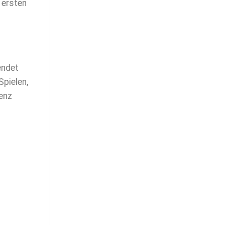
 ersten
endet
pielen,
zenz