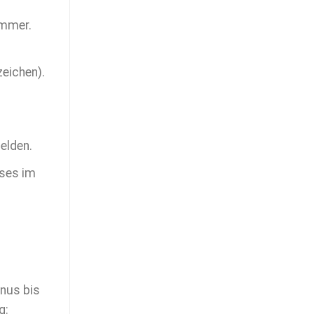
ummer.
eichen).
elden.
ises im
nus bis
g: