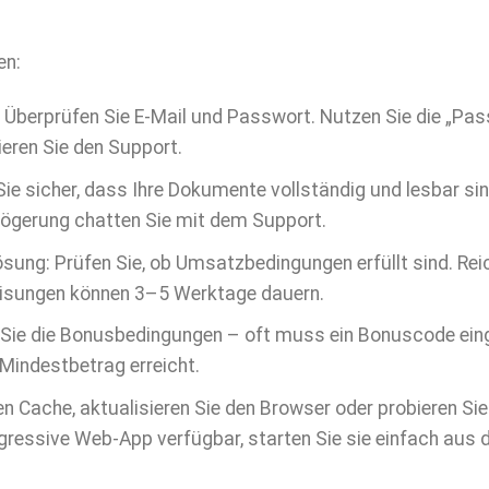
en:
Überprüfen Sie E-Mail und Passwort. Nutzen Sie die „Pa
ieren Sie den Support.
Sie sicher, dass Ihre Dokumente vollständig und lesbar sin
ögerung chatten Sie mit dem Support.
sung: Prüfen Sie, ob Umsatzbedingungen erfüllt sind. Rei
eisungen können 3–5 Werktage dauern.
Sie die Bonusbedingungen – oft muss ein Bonuscode ei
 Mindestbetrag erreicht.
n Cache, aktualisieren Sie den Browser oder probieren Sie
ogressive Web-App verfügbar, starten Sie sie einfach aus