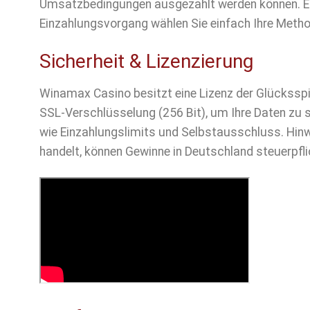
Umsatzbedingungen ausgezahlt werden können. Ein
Einzahlungsvorgang wählen Sie einfach Ihre Metho
Sicherheit & Lizenzierung
Winamax Casino besitzt eine Lizenz der Glücksspie
SSL-Verschlüsselung (256 Bit), um Ihre Daten zu
wie Einzahlungslimits und Selbstausschluss. Hinw
handelt, können Gewinne in Deutschland steuerpflic