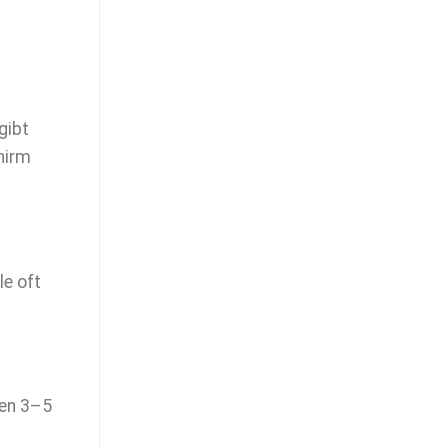
gibt
hirm
le oft
gen 3–5