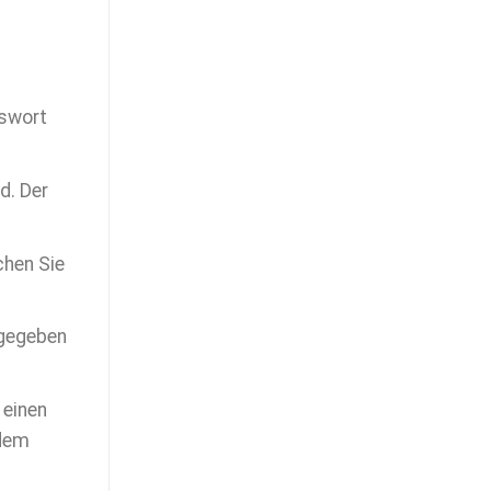
sswort
d. Der
chen Sie
ngegeben
 einen
 dem