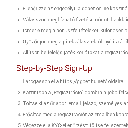
Ellenőrizze az engedélyt: a ggbet online kaszinó
Válasszon megbízható fizetési módot: bankkárt
Ismerje meg a bónuszfeltételeket, különösen a 
Győződjön meg a játékválasztékról: nyílászárók,
Állítson be felelős játék korlátokat a regisztrác
Step-by-Step Sign-Up
Látogasson el a
https://ggbet.hu.net/
oldalra.
Kattintson a „Regisztráció” gombra a jobb fel
Töltse ki az űrlapot: email, jelszó, személyes a
Erősítse meg a regisztrációt az emailben kapott
Végezze el a KYC-ellenőrzést: töltse fel szemé