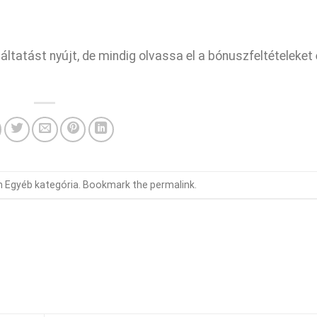
áltatást nyújt, de mindig olvassa el a bónuszfeltételeket
in
Egyéb kategória
. Bookmark the
permalink
.