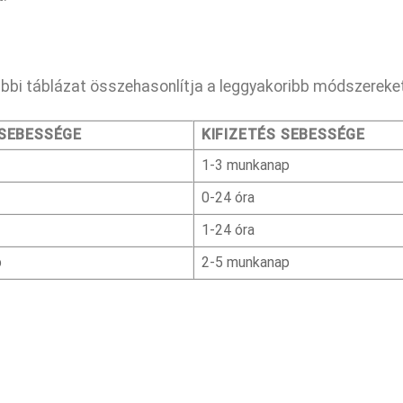
lábbi táblázat összehasonlítja a leggyakoribb módszereke
 SEBESSÉGE
KIFIZETÉS SEBESSÉGE
1-3 munkanap
0-24 óra
1-24 óra
p
2-5 munkanap