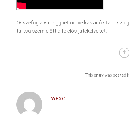
Összefoglalva: a ggbet online kaszinó stabil szolg
tartsa szem előtt a felelős játékelveket.
This entry was posted 
WEXO