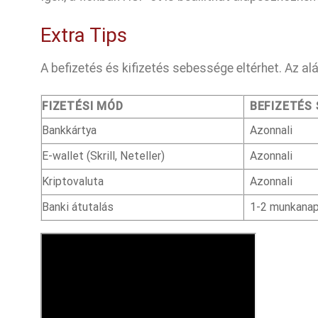
Extra Tips
A befizetés és kifizetés sebessége eltérhet. Az a
FIZETÉSI MÓD
BEFIZETÉS
Bankkártya
Azonnali
E-wallet (Skrill, Neteller)
Azonnali
Kriptovaluta
Azonnali
Banki átutalás
1-2 munkana