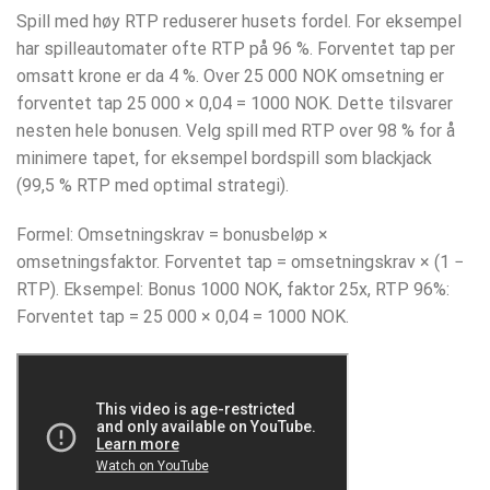
Spill med høy RTP reduserer husets fordel. For eksempel
har spilleautomater ofte RTP på 96 %. Forventet tap per
omsatt krone er da 4 %. Over 25 000 NOK omsetning er
forventet tap 25 000 × 0,04 = 1000 NOK. Dette tilsvarer
nesten hele bonusen. Velg spill med RTP over 98 % for å
minimere tapet, for eksempel bordspill som blackjack
(99,5 % RTP med optimal strategi).
Formel: Omsetningskrav = bonusbeløp ×
omsetningsfaktor. Forventet tap = omsetningskrav × (1 −
RTP). Eksempel: Bonus 1000 NOK, faktor 25x, RTP 96%:
Forventet tap = 25 000 × 0,04 = 1000 NOK.