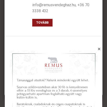
info@remusvendeghaz.hu, +36 70
3338 432
TOVÁBB
Hol található szállásunk?
Klikkeljen a lenti térkép gombra a
térkép és az útvonalterv
megjelenítéséhez!
TÉRKÉP