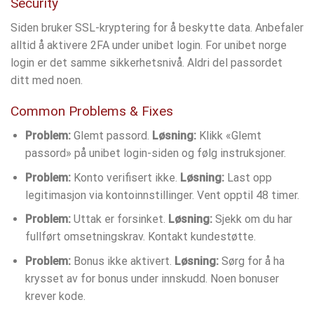
Security
Siden bruker SSL-kryptering for å beskytte data. Anbefaler
alltid å aktivere 2FA under unibet login. For unibet norge
login er det samme sikkerhetsnivå. Aldri del passordet
ditt med noen.
Common Problems & Fixes
Problem:
Glemt passord.
Løsning:
Klikk «Glemt
passord» på unibet login-siden og følg instruksjoner.
Problem:
Konto verifisert ikke.
Løsning:
Last opp
legitimasjon via kontoinnstillinger. Vent opptil 48 timer.
Problem:
Uttak er forsinket.
Løsning:
Sjekk om du har
fullført omsetningskrav. Kontakt kundestøtte.
Problem:
Bonus ikke aktivert.
Løsning:
Sørg for å ha
krysset av for bonus under innskudd. Noen bonuser
krever kode.