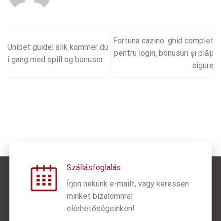
Fortuna cazino: ghid complet
Unibet guide: slik kommer du
pentru login, bonusuri și plăți
i gang med spill og bonuser
sigure
Szállásfoglalás
Írjon nekünk e-mailt, vagy keressen
minket bizalommal
elérhetőségeinken!