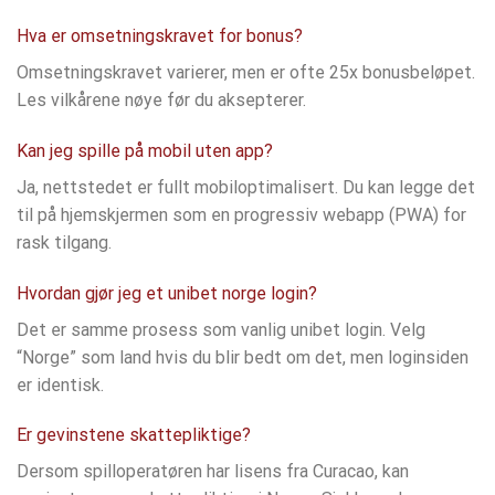
Hva er omsetningskravet for bonus?
Omsetningskravet varierer, men er ofte 25x bonusbeløpet.
Les vilkårene nøye før du aksepterer.
Kan jeg spille på mobil uten app?
Ja, nettstedet er fullt mobiloptimalisert. Du kan legge det
til på hjemskjermen som en progressiv webapp (PWA) for
rask tilgang.
Hvordan gjør jeg et unibet norge login?
Det er samme prosess som vanlig unibet login. Velg
“Norge” som land hvis du blir bedt om det, men loginsiden
er identisk.
Er gevinstene skattepliktige?
Dersom spilloperatøren har lisens fra Curacao, kan