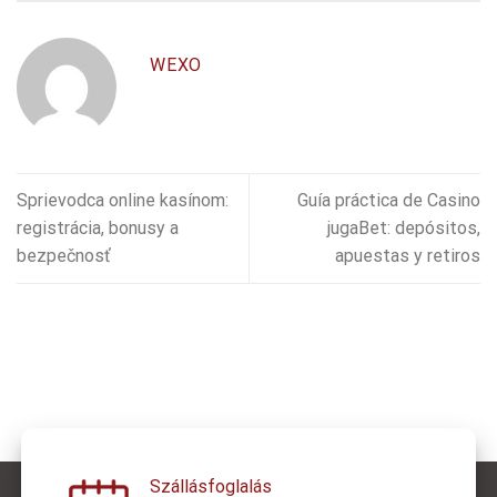
WEXO
Sprievodca online kasínom:
Guía práctica de Casino
registrácia, bonusy a
jugaBet: depósitos,
bezpečnosť
apuestas y retiros
Szállásfoglalás