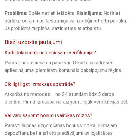
Problēma:
Spēle netiek ielādēta.
Risinājums:
Notīriet
pārlūkprogrammas kešatmiņu vai izmēģiniet citu pārlūku.
Ja problēma turpinās, sazinieties ar atbalstu.
Bieži uzdotie jautājumi
Kādi dokumenti nepieciešami verifikācijai?
Parasti nepieciešama pase vai ID karte un adreses
apliecinājums, piemēram, komunālo pakalpojumu rēķins.
Cik ilgi ilgst izmaksas apstrāde?
Atkarībā no metodes – no 24 stundām līdz 5 darba
dienām. Pirmā izmaksa var aizņemt ilgāk verifikācijas dēļ.
Vai varu saņemt bonusu vairākas reizes?
Parasti laipnas uzņemšanas bonuss ir tikai pirmajam
depozītam, bet ir arī citi piedāvājumi un lojalitātes