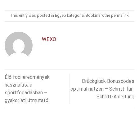
This entry was posted in
Egyéb kategória
. Bookmark the
permalink
.
WEXO
Élő foci eredmények
Drückglück Bonuscodes
használata a
optimal nutzen – Schritt-für-
sportfogadásban –
Schritt-Anleitung
gyakorlati útmutató