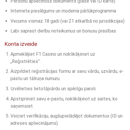
Personu apliecinošs dokuments (pase vai ID karte)
Interneta pieslēgums un moderna pārlūkprogramma
Vecums vismaz 18 gadi (vai 21 atkarībā no jurisdikcijas)
Labi saprast derību noteikumus un bonusu prasības
Konta izveide
Apmeklējiet
F1 Casino
un noklikšķiniet uz
„Reģistrēties”.
Aizpildiet reģistrācijas formu ar savu vārdu, uzvārdu, e-
pastu un tālruņa numuru.
Izvēlieties lietotājvārdu un spēcīgu paroli.
Apstipriniet savu e-pastu, noklikšķinot uz saites, ko
saņemsiet.
Veiciet verifikāciju, augšupielādējot dokumentus (ID un
adreses apliecinājums).