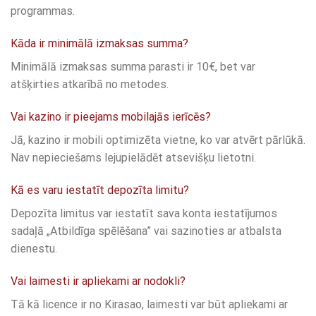
programmas.
Kāda ir minimālā izmaksas summa?
Minimālā izmaksas summa parasti ir 10€, bet var
atšķirties atkarībā no metodes.
Vai kazino ir pieejams mobilajās ierīcēs?
Jā, kazino ir mobili optimizēta vietne, ko var atvērt pārlūkā.
Nav nepieciešams lejupielādēt atsevišķu lietotni.
Kā es varu iestatīt depozīta limitu?
Depozīta limitus var iestatīt sava konta iestatījumos
sadaļā „Atbildīga spēlēšana” vai sazinoties ar atbalsta
dienestu.
Vai laimesti ir apliekami ar nodokli?
Tā kā licence ir no Kirasao, laimesti var būt apliekami ar