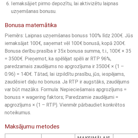
Iemaksājiet pirmo depozītu, lai aktivizētu laipnas
uzņemšanas bonusu.
Bonusa matemātika
Piemērs: Laipnas uzņemšanas bonuss 100% līdz 200€. Jūs
iemaksājat 100€, saņemat vēl 100€ bonusā, kopā 200€.
Bonusa derību prasība ir 35x bonusa summa, t.i., 100€ × 35
= 3500€. Pieņemot, ka spēlējat spēli ar RTP 96%,
paredzamais zaudējums no apgrozījuma ir 3500€ × (1 –
0.96) = 140€. Tātad, lai izpildītu prasību, jūs, iespējams,
zaudēsiet daļu no bonusa. Ja RTP ir augstāks, zaudējums
var būt mazāks. Formula: Nepieciešamais apgrozījums =
bonuss × wagering faktors; Paredzamie zaudējumi =
apgrozījums × (1 – RTP). Vienmēr pārbaudiet konkrētos
noteikumus.
Maksājumu metodes