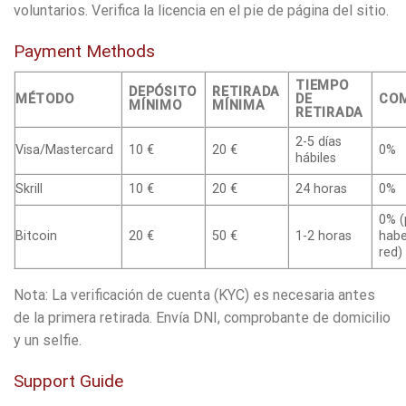
voluntarios. Verifica la licencia en el pie de página del sitio.
Payment Methods
TIEMPO
DEPÓSITO
RETIRADA
MÉTODO
DE
COM
MÍNIMO
MÍNIMA
RETIRADA
2-5 días
Visa/Mastercard
10 €
20 €
0%
hábiles
Skrill
10 €
20 €
24 horas
0%
0% 
Bitcoin
20 €
50 €
1-2 horas
habe
red)
Nota: La verificación de cuenta (KYC) es necesaria antes
de la primera retirada. Envía DNI, comprobante de domicilio
y un selfie.
Support Guide