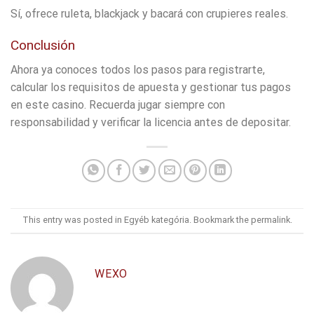
Sí, ofrece ruleta, blackjack y bacará con crupieres reales.
Conclusión
Ahora ya conoces todos los pasos para registrarte,
calcular los requisitos de apuesta y gestionar tus pagos
en este casino. Recuerda jugar siempre con
responsabilidad y verificar la licencia antes de depositar.
This entry was posted in
Egyéb kategória
. Bookmark the
permalink
.
WEXO