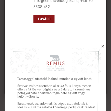
info@remusvendeghaz.hu, +36 70
3338 432
TOVÁBB
Hol található szállásunk?
Klikkeljen a lenti térkép gombra a
térkép és az útvonalterv
megjelenítéséhez!
TÉRKÉP
VENDÉGHÁZ
FAHÁZAK
HÁZIREND