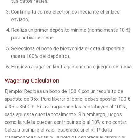
tus datos reales.
Confirma tu correo electrónico mediante el enlace
enviado.
Realiza un primer depósito mínimo (normalmente 10 €)
para activar el bono.
Selecciona el bono de bienvenida si está disponible
(hasta 100% del depósito).
Empieza a jugar en las tragamonedas o juegos de mesa.
Wagering Calculation
Ejemplo: Recibes un bono de 100 € con un requisito de
apuesta de 35x. Para liberar el bono, debes apostar 100 €
× 35 = 3500 €. Si las tragamonedas contribuyen al 100%,
cada apuesta cuenta totalmente. Sin embargo, juegos
como la ruleta pueden contribuir solo al 10% o no contar.
Calcula siempre el valor esperado: si el RTP de la
tragamonedas es 96%, la pérdida esperada al cumplir el