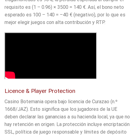
requisito es (1 – 0.96) × 3500 = 140 €. Así, el bono neto
esperado es 100 – 140 = –40 € (negativo), por lo que es
mejor elegir juegos con alta contribución y RTP.
Licence & Player Protection
Casino Botemania opera bajo licencia de Curazao (n.º
1668/JAZ). Esto significa que los jugadores de la UE
deben declarar las ganancias a su hacienda local, ya que no
hay retención en origen. La protección incluye encriptación
SSL, política de juego responsable y límites de depósito