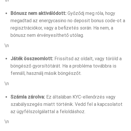
Bónusz nem aktiválódott:
Győződj meg róla, hogy
megadtad az energycasino no deposit bonus code-ot a
regisztrációkor, vagy a befizetés során. Ha nem, a
bónusz nem érvényesíthető utólag.
\n
Játék összeomlott:
Frissítsd az oldalt, vagy töröld a
böngésző gyorsítótárát. Ha a probléma továbbra is
fennáll, használj másik böngészőt.
\n
Számla zárolva:
Ez általában KYC-ellenőrzés vagy
szabályszegés miatt történik. Vedd fel a kapcsolatot
az ügyfélszolgálattal a feloldáshoz.
\n