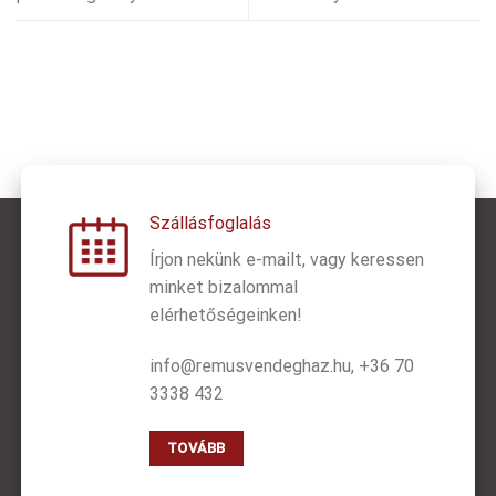
Szállásfoglalás
Írjon nekünk e-mailt, vagy keressen
minket bizalommal
elérhetőségeinken!
info@remusvendeghaz.hu, +36 70
3338 432
TOVÁBB