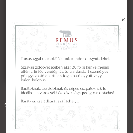
Hol található szállásunk?
Klikkeljen a lenti térkép gombra a
térkép és az útvonalterv
megjelenítéséhez!
TÉRKÉP
VENDÉGHÁZ
FAHÁZAK
HÁZIREND
© 2026 •
WEXO