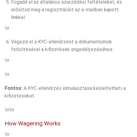
Fogadd el az általános szerződési feltételeket, és
erősítsd meg a regisztrációt az e-mailben kapott
linkkel.
\n
Végezd el a KYC-ellenőrzést a dokumentumok
feltöltésével a kifizetések engedélyezéséhez.
\n
\n
Fontos:
A KYC-ellenőrzés elmulasztása késleltetheti a
kifizetéseket.
\n\n
How Wagering Works
\n