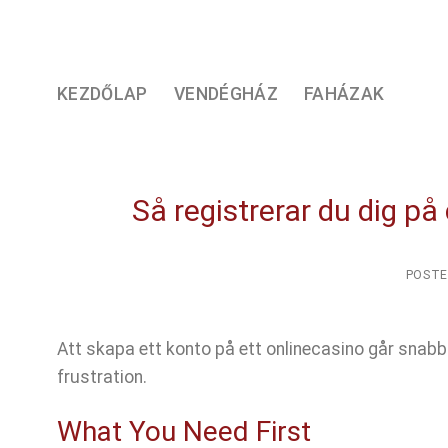
Skip
to
content
KEZDŐLAP
VENDÉGHÁZ
FAHÁZAK
Så registrerar du dig p
POST
Att skapa ett konto på ett onlinecasino går snabb
frustration.
What You Need First