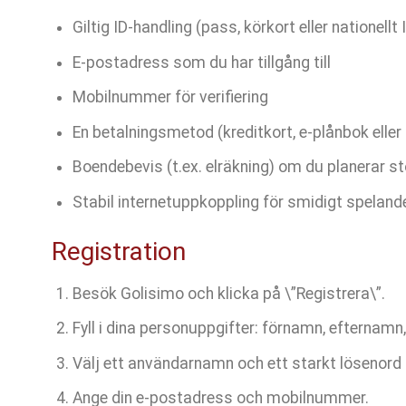
Giltig ID-handling (pass, körkort eller nationellt 
E-postadress som du har tillgång till
Mobilnummer för verifiering
En betalningsmetod (kreditkort, e-plånbok eller
Boendebevis (t.ex. elräkning) om du planerar st
Stabil internetuppkoppling för smidigt speland
Registration
Besök
Golisimo
och klicka på \”Registrera\”.
Fyll i dina personuppgifter: förnamn, efternam
Välj ett användarnamn och ett starkt lösenord 
Ange din e-postadress och mobilnummer.