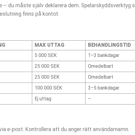
rige – du måste själv deklarera dem. Spelarskyddsverktyg
eslutning finns på kontot.
NG
MAX UTTAG
BEHANDLINGSTID
5 000 SEK
1–3 bankdagar
25 000 SEK
Omedelbart
25 000 SEK
Omedelbart
100 000 SEK
3–5 bankdagar
Ej uttag
–
via e-post. Kontrollera att du anger rätt användarnamn.