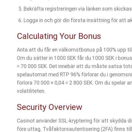
Bekräfta registreringen via länken som skickas 
Logga in och gör din första insättning för att 
Calculating Your Bonus
Anta att du får en välkomstbonus på 100% upp til
Om du sätter in 1000 SEK får du 1000 SEK i bonus
= 70 000 SEK. Det innebär att du måste satsa tota
spelautomat med RTP 96% förlorar du i genomsnit
förlora 70 000 × 0,04 = 2 800 SEK. Om du spelar a
volatiliteten.
Security Overview
Casinot använder SSL-kryptering för att skydda di
före uttag. Tvåfaktorsautentisering (2FA) finns ti