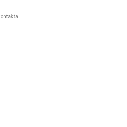
 kontakta