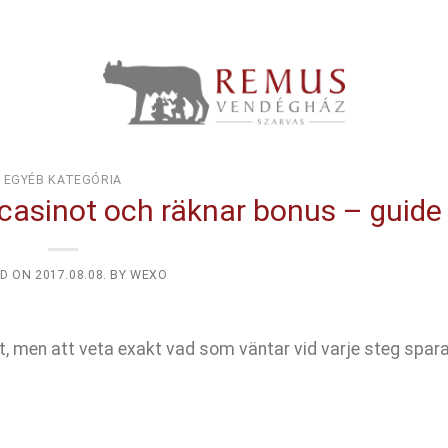
EGYÉB KATEGÓRIA
å casinot och räknar bonus – guide
ED ON
2017.08.08.
BY
WEXO
t, men att veta exakt vad som väntar vid varje steg spara