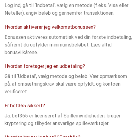
Log ind, gå til ‘Indbetal’, vælg en metode (f.eks. Visa eller
Neteller), angiv beløb og gennemfør transaktionen.
Hvordan aktiverer jeg velkomstbonussen?
Bonussen aktiveres automatisk ved din første indbetaling,
såfremt du opfylder minimumsbeløbet. Læs altid
bonusvilkårene.
Hvordan foretager jeg en udbetaling?
Gå til ‘Udbetal’, vælg metode og beløb. Vær opmærksom
på, at omsætningskrav skal være opfyldt, og kontoen
verificeret.
Er bet365 sikkert?
Ja, bet365 er licenseret af Spillemyndigheden, bruger
kryptering og tilbyder ansvarlige spilleværktøjer.