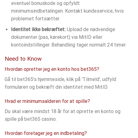
eventuel bonuskode og opfyldt
minimumsindbetalingen. Kontakt kundeservice, hvis
problemet fortsætter.
Identitet ikke bekræftet:
Upload de nødvendige
dokumenter (pas, kørekort) via MitID eller
kontoindstillinger. Behandling tager normalt 24 timer.
Need to Know
Hvordan opretter jeg en konto hos bet365?
Gå til bet365’s hjemmeside, klik på ‘Tilmeld’, udfyld
formularen og bekræft din identitet med MitID.
Hvad er minimumsalderen for at spille?
Du skal være mindst 18 år for at oprette en konto og
spille på bet365 casino.
Hvordan foretager jeg en indbetaling?