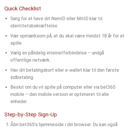
Quick Checklist
Sørg for at have dit NemID eller MitID klar til
identitetsbekræftelse.
Vær opmærksom på, at du skal være mindst 18 år for at
spille.
Vælg en pålidelig internetforbindelse – undgå
offentlige netværk.
Hav dit betalingskort eller e-wallet klar til den første
indbetaling.
Beslut om du vil spille på computer eller via bet365
mobile – den mobile version er optimeret til alle
enheder.
Step-by-Step Sign-Up
Åbn bet365’s hjemmeside i din browser. Du kan også