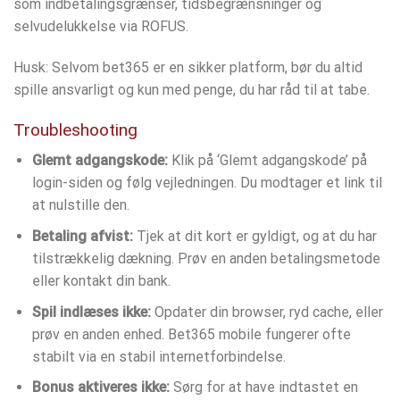
som indbetalingsgrænser, tidsbegrænsninger og
selvudelukkelse via ROFUS.
Husk: Selvom bet365 er en sikker platform, bør du altid
spille ansvarligt og kun med penge, du har råd til at tabe.
Troubleshooting
Glemt adgangskode:
Klik på ‘Glemt adgangskode’ på
login-siden og følg vejledningen. Du modtager et link til
at nulstille den.
Betaling afvist:
Tjek at dit kort er gyldigt, og at du har
tilstrækkelig dækning. Prøv en anden betalingsmetode
eller kontakt din bank.
Spil indlæses ikke:
Opdater din browser, ryd cache, eller
prøv en anden enhed. Bet365 mobile fungerer ofte
stabilt via en stabil internetforbindelse.
Bonus aktiveres ikke:
Sørg for at have indtastet en