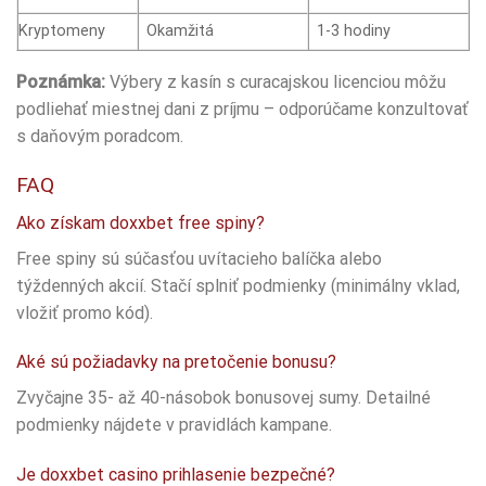
Kryptomeny
Okamžitá
1-3 hodiny
Poznámka:
Výbery z kasín s curacajskou licenciou môžu
podliehať miestnej dani z príjmu – odporúčame konzultovať
s daňovým poradcom.
FAQ
Ako získam doxxbet free spiny?
Free spiny sú súčasťou uvítacieho balíčka alebo
týždenných akcií. Stačí splniť podmienky (minimálny vklad,
vložiť promo kód).
Aké sú požiadavky na pretočenie bonusu?
Zvyčajne 35- až 40-násobok bonusovej sumy. Detailné
podmienky nájdete v pravidlách kampane.
Je doxxbet casino prihlasenie bezpečné?