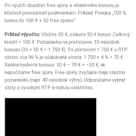
Pri využití doxxbet free spiny a vkladového bonusu je
kľúčové porozumieť podmienkam. Príklad: Ponuka „100 %
bonus do 100 € + 50 free spinov“.
Príklad výpočtu:
Vložíte 50 €, získate 50 € bonus. Celkový
kredit = 100 €. Požiadavka na pretočenie: 35-násobok
bonusu (35 × 50 € = 1 750 €). Po pretočení 1 750 € s RTP
slotov cca 96 % je očakávaná strata: 1 750 × 4 % = 70 €.
Reálna hodnota bonusu: 50 € – 70 € = –20 €, ak
nepočítame free spiny. Free spiny zvyčajne majú vlastnú
požiadavku (napr. 40-násobok výhry). Odporúčame vybrať
sloty s vysokým RTP a nízkou volatilitou.