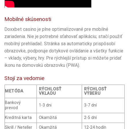
Mobilné skúsenosti
Doxxbet casino je plne optimalizované pre mobilné
zariadenia. Nie je potrebné sťahovať aplikáciu; stačí použiť
mobilný prehliadač. Stránka sa automaticky prispôsobí
obrazovke, podporuje dotykové ovládanie a všetky funkcie
– vklady, výbery, hry. Pre rýchlejší prístup si môžete pridať
ikonu na domovskú obrazovku (PWA).
Stojí za vedomie
RÝCHLOSŤ
RÝCHLOSŤ
METÓDA
VKLADU
VÝBERU
Bankový
1-3 dni
3-7 dní
prevod
Kreditná karta
Okamžitá
2-5 dní
Skrill / Neteller
Okamžitá
12-24 hodín