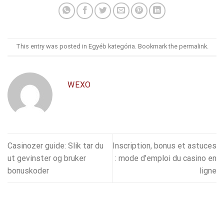
This entry was posted in
Egyéb kategória
. Bookmark the
permalink
.
WEXO
Casinozer guide: Slik tar du
Inscription, bonus et astuces
ut gevinster og bruker
: mode d’emploi du casino en
bonuskoder
ligne