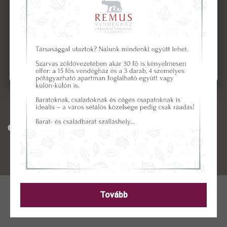
térkép és az útvonalterv
megjelenítéséhez!
TÉRKÉP
VENDÉGHÁZ
FAHÁZAK
HÁZIREND
© 2026 •
WEXO
Tovább