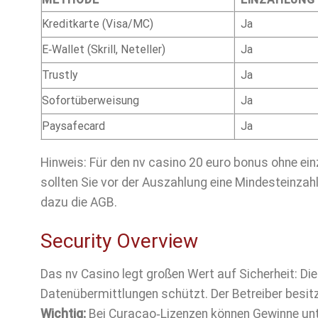
Kreditkarte (Visa/MC)
Ja
E‑Wallet (Skrill, Neteller)
Ja
Trustly
Ja
Sofortüberweisung
Ja
Paysafecard
Ja
Hinweis: Für den nv casino 20 euro bonus ohne einz
sollten Sie vor der Auszahlung eine Mindesteinzah
dazu die AGB.
Security Overview
Das nv Casino legt großen Wert auf Sicherheit: Di
Datenübermittlungen schützt. Der Betreiber besitz
Wichtig:
Bei Curaçao‑Lizenzen können Gewinne un