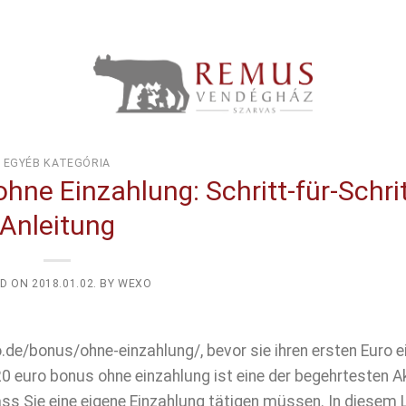
EGYÉB KATEGÓRIA
hne Einzahlung: Schritt-für-Schrit
Anleitung
ED ON
2018.01.02.
BY
WEXO
o.de/bonus/ohne-einzahlung/
, bevor sie ihren ersten Euro 
 20 euro bonus ohne einzahlung ist eine der begehrtesten A
ss Sie eine eigene Einzahlung tätigen müssen. In diesem 