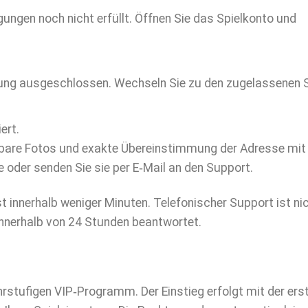
ngen noch nicht erfüllt. Öffnen Sie das Spielkonto und
ng ausgeschlossen. Wechseln Sie zu den zugelassenen S
ert.
sbare Fotos und exakte Übereinstimmung der Adresse mi
 oder senden Sie sie per E‑Mail an den Support.
st innerhalb weniger Minuten. Telefonischer Support ist ni
nnerhalb von 24 Stunden beantwortet.
rstufigen VIP‑Programm. Der Einstieg erfolgt mit der ers