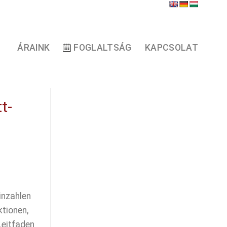
ÁRAINK
FOGLALTSÁG
KAPCSOLAT
t-
einzahlen
ktionen,
Leitfaden