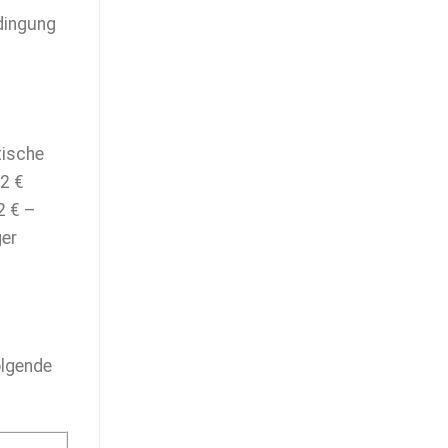
dingung
tische
2 €
2 € –
ger
olgende