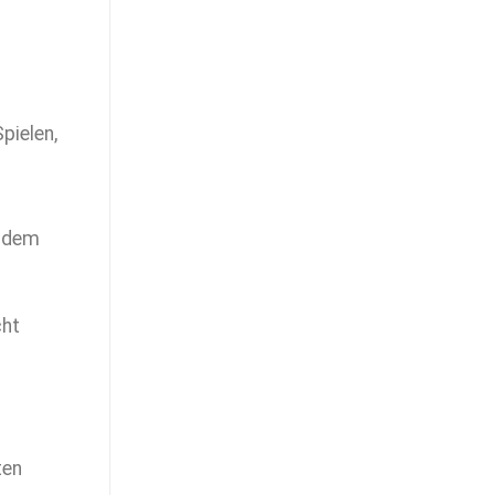
pielen,
t dem
cht
ten