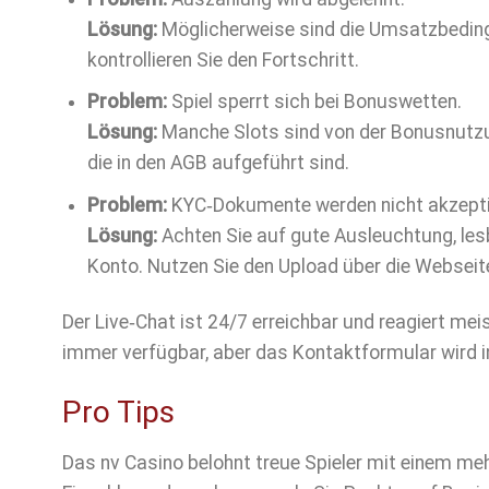
Lösung:
Möglicherweise sind die Umsatzbedingu
kontrollieren Sie den Fortschritt.
Problem:
Spiel sperrt sich bei Bonuswetten.
Lösung:
Manche Slots sind von der Bonusnutzu
die in den AGB aufgeführt sind.
Problem:
KYC‑Dokumente werden nicht akzepti
Lösung:
Achten Sie auf gute Ausleuchtung, le
Konto. Nutzen Sie den Upload über die Webseite
Der Live‑Chat ist 24/7 erreichbar und reagiert mei
immer verfügbar, aber das Kontaktformular wird i
Pro Tips
Das nv Casino belohnt treue Spieler mit einem meh