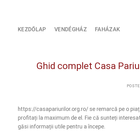
Skip
to
content
KEZDŐLAP
VENDÉGHÁZ
FAHÁZAK
Ghid complet Casa Pariuri
POST
https://casapariurilor.org.ro/
se remarcă pe o piaț
profitați la maximum de el. Fie că sunteți interesat
găsi informații utile pentru a începe.