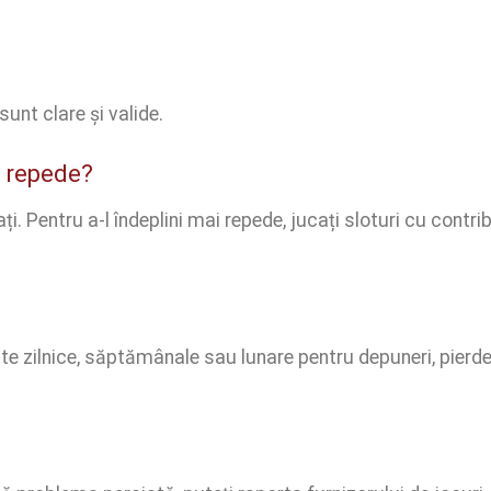
unt clare și valide.
i repede?
i. Pentru a-l îndeplini mai repede, jucați sloturi cu contri
ite zilnice, săptămânale sau lunare pentru depuneri, pierder