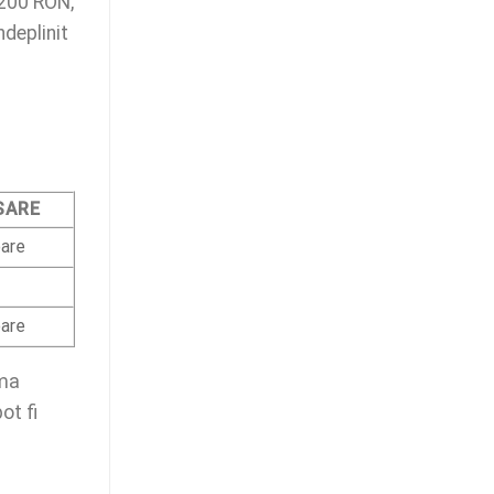
 200 RON,
ndeplinit
ă
SARE
oare
oare
ima
ot fi