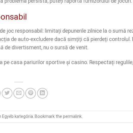
ă problema persistă, puteți raporta furnizorului de jocuri.
ponsabil
de joc responsabil: limitați depunerile zilnice la o sumă re
uncția de auto-excludere dacă simțiți că pierdeți controlul.
mă de divertisment, nu o sursă de venit.
 pe casa pariurilor sportive și casino. Respectați regulile,
in
Egyéb kategória
. Bookmark the
permalink
.