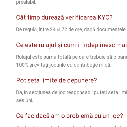
prealabil.
Cât timp durează verificarea KYC?
De regulă, între 24 și 72 de ore, dacă documentele s
Ce este rulajul și cum îl îndeplinesc ma
Rulajul este suma totală pe care trebuie să o pariaț
100% și evitați jocurile cu contribuție mică.
Pot seta limite de depunere?
Da, în secțiunea de joc responsabil puteți seta lim
sesiuni.
Ce fac dacă am o problemă cu un joc?