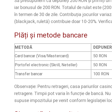
Să presupunem că depuneți 200 RON și primiți un
iar bonusul de 200 RON. Totalul de rulat este (200 
în termen de 30 de zile. Contribuția jocurilor variaz
(blackjack, ruletă) contribuie doar 10-20%. Verific
Plăți și metode bancare
METODĂ
DEPUNER
Card bancar (Visa/Mastercard)
50 RON
Portofel electronic (Skrill, Neteller)
50 RON
Transfer bancar
100 RON
Observație: Pentru retrageri, casa pariurilor casino
retragere. Timpii pot varia în funcție de bancă. Nu 
supuse impozitului pe venit conform legislației loc