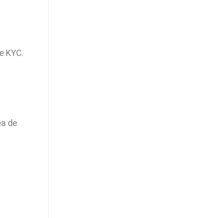
re KYC.
ea de