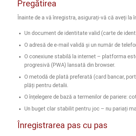
Pregătirea
Înainte de a vă înregistra, asigurați-vă că aveți la
Un document de identitate valid (carte de iden
O adresă de e-mail validă și un număr de telefo
O conexiune stabilă la internet – platforma es
progresivă (PWA) lansată din browser.
O metodă de plată preferată (card bancar, port
plăți pentru detalii.
O înțelegere de bază a termenilor de pariere: cote
Un buget clar stabilit pentru joc – nu pariați m
Înregistrarea pas cu pas