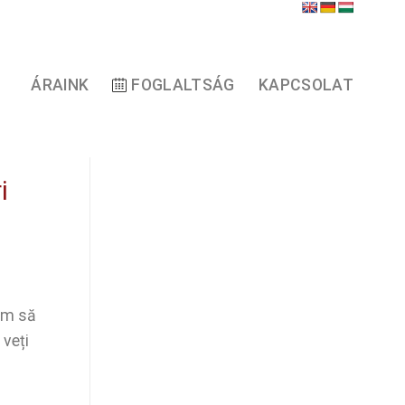
ÁRAINK
FOGLALTSÁG
KAPCSOLAT
i
um să
 veți