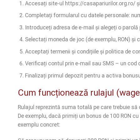
Accesați site-ul
https://casapariurilor.org.ro/
și
Completați formularul cu datele personale: nume
Introduceți adresa de e-mail și alegeți o parolă p
Selectați moneda de joc (de exemplu, RON) și c
Acceptați termenii și condițiile și politica de con
Verificați contul prin e-mail sau SMS – un cod d
Finalizați primul depozit pentru a activa bonusul
Cum funcționează rulajul (wage
Rulajul reprezintă suma totală pe care trebuie să o
De exemplu, dacă primiți un bonus de 100 RON cu u
exemplu concret: