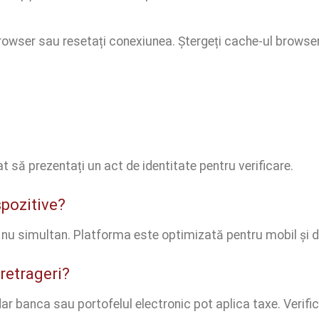
 browser sau resetați conexiunea. Ștergeți cache-ul browser
at să prezentați un act de identitate pentru verificare.
spozitive?
dar nu simultan. Platforma este optimizată pentru mobil și 
retrageri?
ar banca sau portofelul electronic pot aplica taxe. Verifica