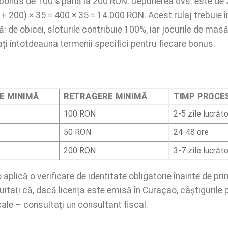
 bonus de 100% până la 200 RON. Depunerea dvs. este de
+ 200) × 35 = 400 × 35 = 14.000 RON. Acest rulaj trebuie î
ă: de obicei, sloturile contribuie 100%, iar jocurile de mas
ați întotdeauna termenii specifici pentru fiecare bonus.
E MINIMĂ
RETRAGERE MINIMĂ
TIMP PROCE
100 RON
2-5 zile lucrăt
50 RON
24-48 ore
200 RON
3-7 zile lucrăt
 aplică o verificare de identitate obligatorie înainte de pr
uitați că, dacă licența este emisă în Curaçao, câștigurile p
ale – consultați un consultant fiscal.