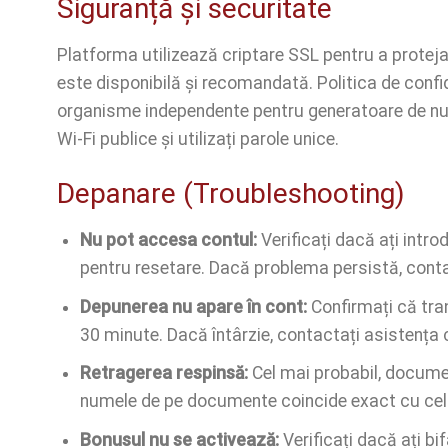
Siguranță și securitate
Platforma utilizează criptare SSL pentru a proteja 
este disponibilă și recomandată. Politica de confid
organisme independente pentru generatoare de nume
Wi-Fi publice și utilizați parole unice.
Depanare (Troubleshooting)
Nu pot accesa contul:
Verificați dacă ați intro
pentru resetare. Dacă problema persistă, contac
Depunerea nu apare în cont:
Confirmați că tran
30 minute. Dacă întârzie, contactați asistența 
Retragerea respinsă:
Cel mai probabil, documen
numele de pe documente coincide exact cu cel 
Bonusul nu se activează:
Verificați dacă ați b