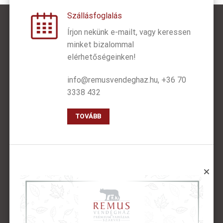
Szállásfoglalás
Írjon nekünk e-mailt, vagy keressen
minket bizalommal
elérhetőségeinken!
info@remusvendeghaz.hu, +36 70
3338 432
TOVÁBB
Hol található szállásunk?
Klikkeljen a lenti térkép gombra a
térkép és az útvonalterv
megjelenítéséhez!