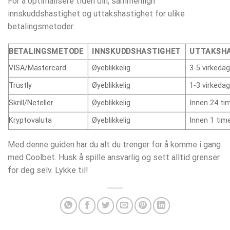
For å optimalisere tiden din, sammenlign
innskuddshastighet og uttakshastighet for ulike
betalingsmetoder:
BETALINGSMETODE
INNSKUDDSHASTIGHET
UTTAKSH
VISA/Mastercard
Øyeblikkelig
3-5 virkeda
Trustly
Øyeblikkelig
1-3 virkeda
Skrill/Neteller
Øyeblikkelig
Innen 24 ti
Kryptovaluta
Øyeblikkelig
Innen 1 tim
Med denne guiden har du alt du trenger for å komme i gang
med Coolbet. Husk å spille ansvarlig og sett alltid grenser
for deg selv. Lykke til!