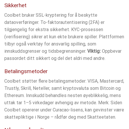
Sikkerhet
Coolbet bruker SSL-kryptering for å beskytte
dataoverføringer. To-faktorautentisering (2FA) er
tilgjengelig for ekstra sikkerhet. KYC-prosessen
(verifisering) sikrer at kun ekte brukere spiller. Plattformen
tilbyr også verktøy for ansvarlig spilling, som
innskuddsgrenser og tidsbegrensninger.
Viktig:
Oppbevar
passordet ditt sikkert og del det aldri med andre.
Betalingsmetoder
Coolbet støtter flere betalingsmetoder: VISA, Mastercard,
Trustly, Skrill, Neteller, samt kryptovaluta som Bitcoin og
Ethereum. Innskudd behandles nesten øyeblikkelig, mens
uttak tar 1–5 virkedager avhengig av metode. Merk: Siden
Coolbet opererer under Curacao-lisens, kan gevinster være
skattepliktige i Norge – rådfør deg med Skatteetaten.