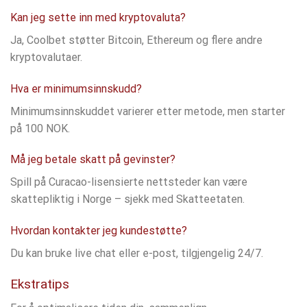
Kan jeg sette inn med kryptovaluta?
Ja, Coolbet støtter Bitcoin, Ethereum og flere andre
kryptovalutaer.
Hva er minimumsinnskudd?
Minimumsinnskuddet varierer etter metode, men starter
på 100 NOK.
Må jeg betale skatt på gevinster?
Spill på Curacao-lisensierte nettsteder kan være
skattepliktig i Norge – sjekk med Skatteetaten.
Hvordan kontakter jeg kundestøtte?
Du kan bruke live chat eller e-post, tilgjengelig 24/7.
Ekstratips