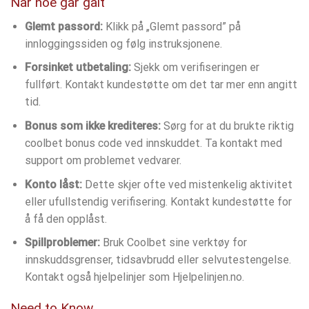
Når noe går galt
Glemt passord:
Klikk på „Glemt passord” på
innloggingssiden og følg instruksjonene.
Forsinket utbetaling:
Sjekk om verifiseringen er
fullført. Kontakt kundestøtte om det tar mer enn angitt
tid.
Bonus som ikke krediteres:
Sørg for at du brukte riktig
coolbet bonus code ved innskuddet. Ta kontakt med
support om problemet vedvarer.
Konto låst:
Dette skjer ofte ved mistenkelig aktivitet
eller ufullstendig verifisering. Kontakt kundestøtte for
å få den opplåst.
Spillproblemer:
Bruk Coolbet sine verktøy for
innskuddsgrenser, tidsavbrudd eller selvutestengelse.
Kontakt også hjelpelinjer som Hjelpelinjen.no.
Need to Know