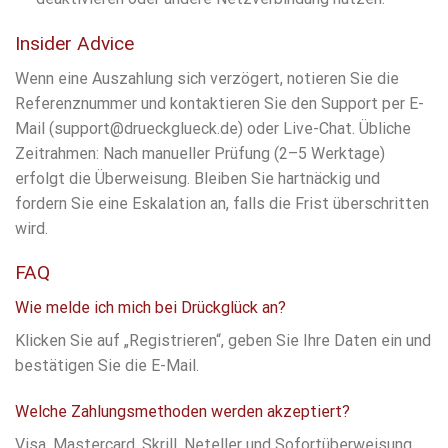
Insider Advice
Wenn eine Auszahlung sich verzögert, notieren Sie die
Referenznummer und kontaktieren Sie den Support per E-
Mail (support@drueckglueck.de) oder Live-Chat. Übliche
Zeitrahmen: Nach manueller Prüfung (2–5 Werktage)
erfolgt die Überweisung. Bleiben Sie hartnäckig und
fordern Sie eine Eskalation an, falls die Frist überschritten
wird.
FAQ
Wie melde ich mich bei Drückglück an?
Klicken Sie auf „Registrieren“, geben Sie Ihre Daten ein und
bestätigen Sie die E-Mail.
Welche Zahlungsmethoden werden akzeptiert?
Visa, Mastercard, Skrill, Neteller und Sofortüberweisung.