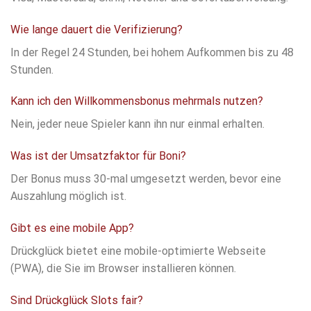
Wie lange dauert die Verifizierung?
In der Regel 24 Stunden, bei hohem Aufkommen bis zu 48
Stunden.
Kann ich den Willkommensbonus mehrmals nutzen?
Nein, jeder neue Spieler kann ihn nur einmal erhalten.
Was ist der Umsatzfaktor für Boni?
Der Bonus muss 30-mal umgesetzt werden, bevor eine
Auszahlung möglich ist.
Gibt es eine mobile App?
Drückglück bietet eine mobile-optimierte Webseite
(PWA), die Sie im Browser installieren können.
Sind Drückglück Slots fair?