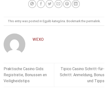
This entry was posted in
Egyéb kategória
. Bookmark the
permalink
.
WEXO
Praktische Casino Gids:
Tipico Casino Schritt-für-
Registratie, Bonussen en
Schritt: Anmeldung, Bonus
Veiligheidstips
und Tipps