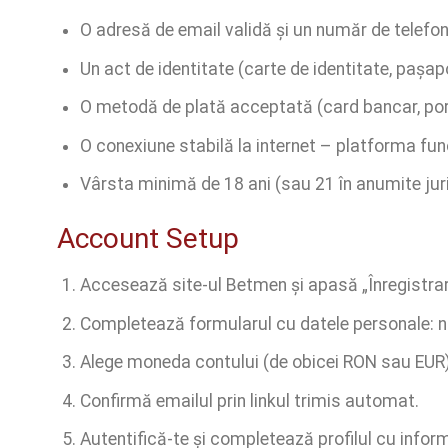
O adresă de email validă și un număr de telefo
Un act de identitate (carte de identitate, pașap
O metodă de plată acceptată (card bancar, por
O conexiune stabilă la internet – platforma fu
Vârsta minimă de 18 ani (sau 21 în anumite juri
Account Setup
Accesează site-ul Betmen și apasă „Înregistrare
Completează formularul cu datele personale: nu
Alege moneda contului (de obicei RON sau EUR) 
Confirmă emailul prin linkul trimis automat.
Autentifică-te și completează profilul cu infor