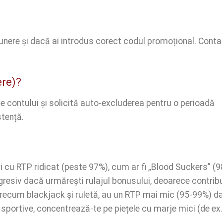
epunere și dacă ai introdus corect codul promoțional. Cont
ere)?
e contului și solicită auto-excluderea pentru o perioadă
stență.
i cu RTP ridicat (peste 97%), cum ar fi „Blood Suckers” (
gresiv dacă urmărești rulajul bonusului, deoarece contrib
, precum blackjack și ruletă, au un RTP mai mic (95-99%) d
 sportive, concentrează-te pe piețele cu marje mici (de ex.