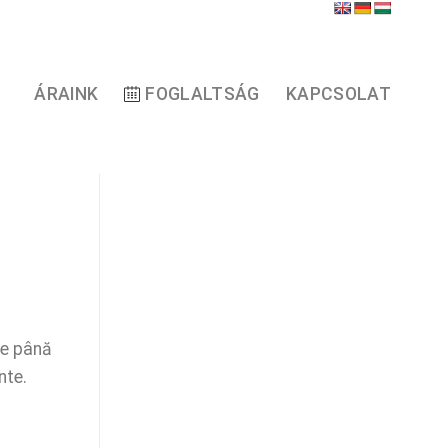
ÁRAINK
FOGLALTSÁG
KAPCSOLAT
are până
nte.