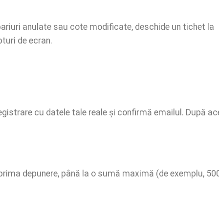
ariuri anulate sau cote modificate, deschide un tichet la
turi de ecran.
istrare cu datele tale reale și confirmă emailul. După ace
a prima depunere, până la o sumă maximă (de exemplu, 50