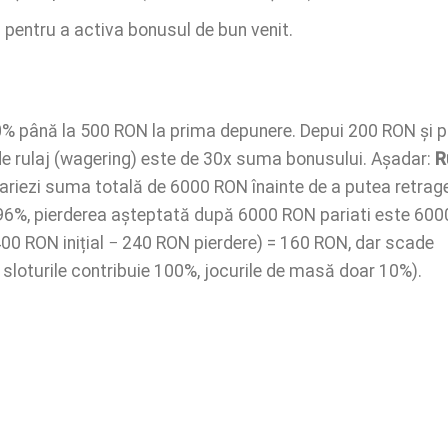
entru a activa bonusul de bun venit.
% până la 500 RON la prima depunere. Depui 200 RON și p
de rulaj (wagering) este de 30x suma bonusului. Așadar:
R
pariezi suma totală de 6000 RON înainte de a putea retrag
P 96%, pierderea așteptată după 6000 RON pariati este 600
(400 RON inițial − 240 RON pierdere) = 160 RON, dar scade
u, sloturile contribuie 100%, jocurile de masă doar 10%).