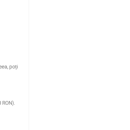
ea, poți
0 RON).