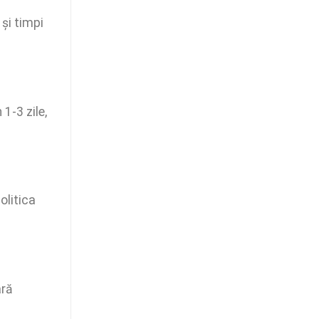
 și timpi
1-3 zile,
olitica
ară