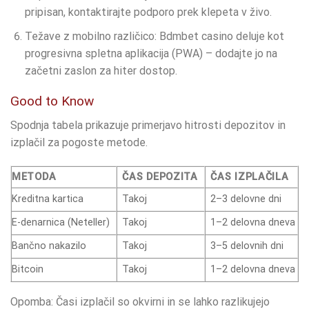
pripisan, kontaktirajte podporo prek klepeta v živo.
Težave z mobilno različico: Bdmbet casino deluje kot
progresivna spletna aplikacija (PWA) – dodajte jo na
začetni zaslon za hiter dostop.
Good to Know
Spodnja tabela prikazuje primerjavo hitrosti depozitov in
izplačil za pogoste metode.
METODA
ČAS DEPOZITA
ČAS IZPLAČILA
Kreditna kartica
Takoj
2–3 delovne dni
E-denarnica (Neteller)
Takoj
1–2 delovna dneva
Bančno nakazilo
Takoj
3–5 delovnih dni
Bitcoin
Takoj
1–2 delovna dneva
Opomba: Časi izplačil so okvirni in se lahko razlikujejo