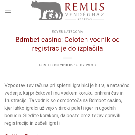
Skip
to
content
EGYÉB KATEGÓRIA
Bdmbet casino: Celoten vodnik od
registracije do izplačila
POSTED ON
2018.05.16.
BY
WEXO
Vzpostavitev računa pri spletni igralnici je hitra, a natančno
vedenje, kaj pričakovati na vsakem koraku, prihrani čas in
frustracije. Ta vodnik se osredotoča na Bdmbet casino,
kjer lahko igralci uživajo v široki paleti iger in ugodnih
bonusih. Sledite korakom, da boste brez težav opravili
registracijo in začeli igrati.