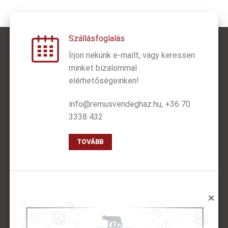
Szállásfoglalás
Írjon nekünk e-mailt, vagy keressen
minket bizalommal
elérhetőségeinken!
info@remusvendeghaz.hu, +36 70
3338 432
TOVÁBB
Hol található szállásunk?
Klikkeljen a lenti térkép gombra a
térkép és az útvonalterv