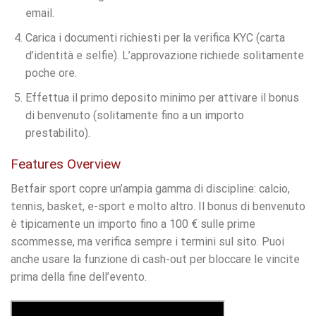
email.
Carica i documenti richiesti per la verifica KYC (carta
d’identità e selfie). L’approvazione richiede solitamente
poche ore.
Effettua il primo deposito minimo per attivare il bonus
di benvenuto (solitamente fino a un importo
prestabilito).
Features Overview
Betfair sport copre un’ampia gamma di discipline: calcio,
tennis, basket, e-sport e molto altro. Il bonus di benvenuto
è tipicamente un importo fino a 100 € sulle prime
scommesse, ma verifica sempre i termini sul sito. Puoi
anche usare la funzione di cash-out per bloccare le vincite
prima della fine dell’evento.